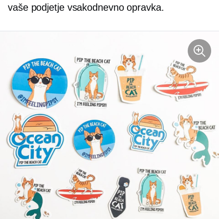
vaše podjetje vsakodnevno opravka.