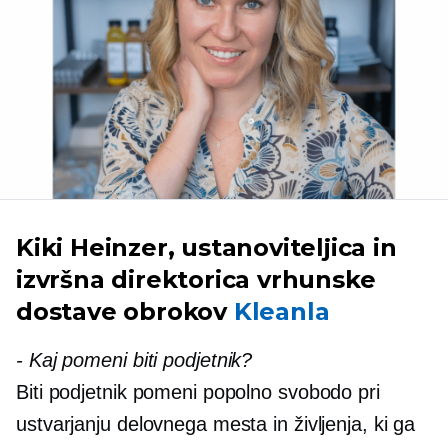
Kiki Heinzer, ustanoviteljica in
izvršna direktorica vrhunske
dostave obrokov
Kleanla
-
Kaj pomeni biti podjetnik?
Biti podjetnik pomeni popolno svobodo pri
ustvarjanju delovnega mesta in življenja, ki ga