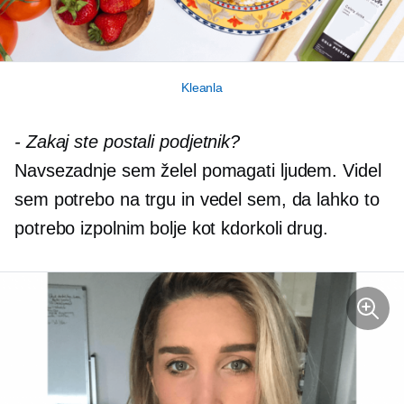
Kleanla
-
Zakaj ste postali podjetnik?
Navsezadnje sem želel pomagati ljudem. Videl
sem potrebo na trgu in vedel sem, da lahko to
potrebo izpolnim bolje kot kdorkoli drug.