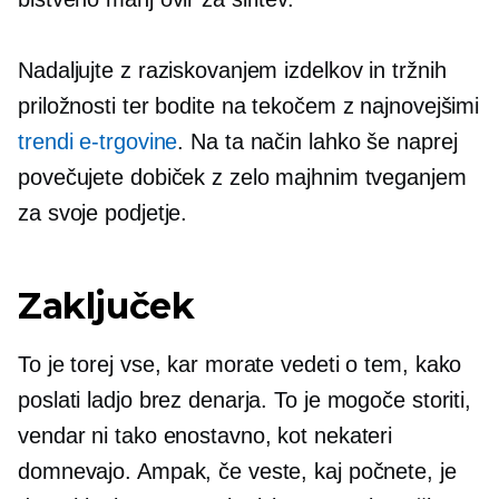
Nadaljujte z raziskovanjem izdelkov in tržnih
priložnosti ter bodite na tekočem z najnovejšimi
trendi e-trgovine
. Na ta način lahko še naprej
povečujete dobiček z zelo majhnim tveganjem
za svoje podjetje.
Zaključek
To je torej vse, kar morate vedeti o tem, kako
poslati ladjo brez denarja. To je mogoče storiti,
vendar ni tako enostavno, kot nekateri
domnevajo. Ampak, če veste, kaj počnete, je