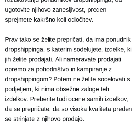
ugotovite njihovo zanesljivost, preden
sprejmete kakršno koli odločitev.
Prav tako se želite prepričati, da ima ponudnik
dropshippinga, s katerim sodelujete, izdelke, ki
jih želite prodajati. Ali nameravate prodajati
opremo za pohodništvo in kampiranje z
dropshippingom? Potem ne želite sodelovati s
podjetjem, ki nima obsežne zaloge teh
izdelkov. Preberite tudi ocene samih izdelkov,
da se prepričate, da so
visoka kvaliteta
preden
se strinjate z njihovo prodajo.