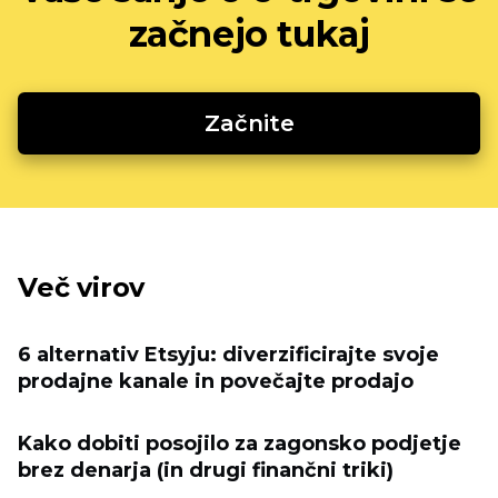
začnejo tukaj
Začnite
Več virov
6 alternativ Etsyju: diverzificirajte svoje
prodajne kanale in povečajte prodajo
Kako dobiti posojilo za zagonsko podjetje
brez denarja (in drugi finančni triki)