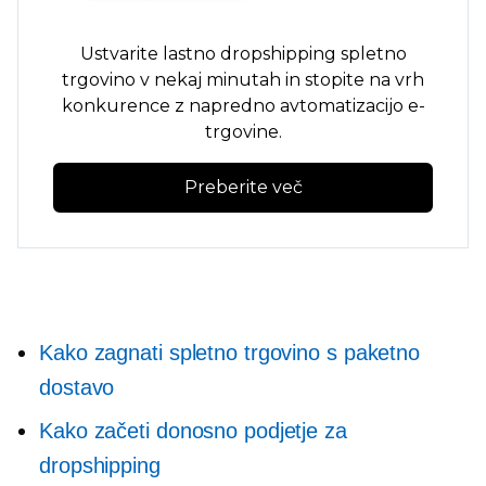
Ustvarite lastno dropshipping spletno
trgovino v nekaj minutah in stopite na vrh
konkurence z napredno avtomatizacijo e-
trgovine.
Preberite več
Kako zagnati spletno trgovino s paketno
dostavo
Kako začeti donosno podjetje za
dropshipping