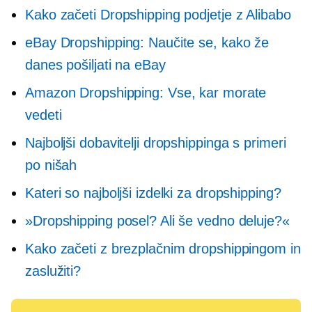
Kako začeti Dropshipping podjetje z Alibabo
eBay Dropshipping: Naučite se, kako že
danes pošiljati na eBay
Amazon Dropshipping: Vse, kar morate
vedeti
Najboljši dobavitelji dropshippinga s primeri
po nišah
Kateri so najboljši izdelki za dropshipping?
»Dropshipping posel? Ali še vedno deluje?«
Kako začeti z brezplačnim dropshippingom in
zaslužiti?