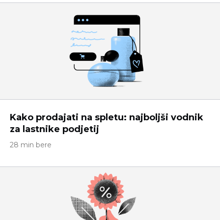
Kako prodajati na spletu: najboljši vodnik
za lastnike podjetij
28 min bere