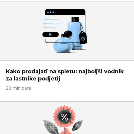
Kako prodajati na spletu: najboljši vodnik
za lastnike podjetij
28 min bere