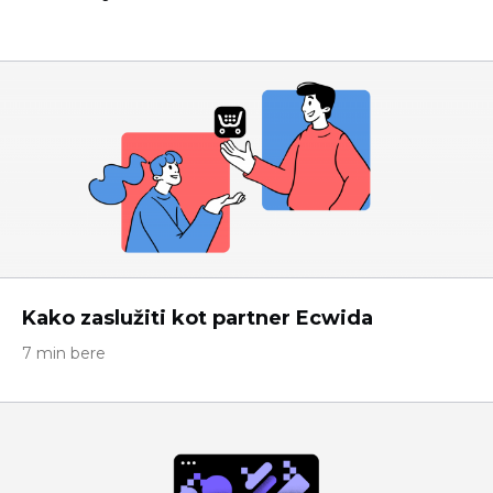
Kako zaslužiti kot partner Ecwida
7 min bere