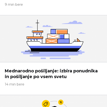
9 min bere
Mednarodno pošiljanje: izbira ponudnika
in pošiljanje po vsem svetu
14 min bere