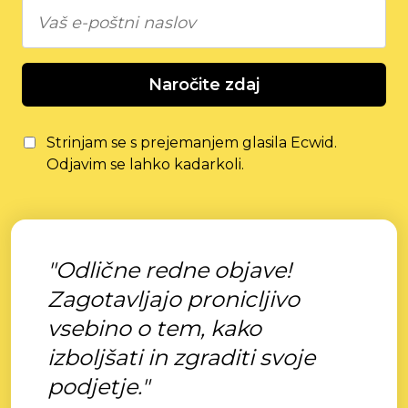
Naročite zdaj
Strinjam se s prejemanjem glasila Ecwid.
Odjavim se lahko kadarkoli.
"Odlične redne objave!
Zagotavljajo pronicljivo
vsebino o tem, kako
izboljšati in zgraditi svoje
podjetje."