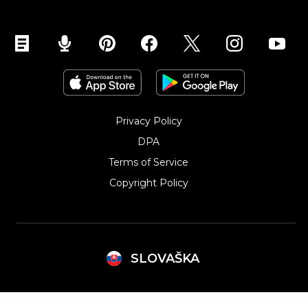
Privacy Policy
DPA
Terms of Service
Copyright Policy‎
SLOVAŠKA