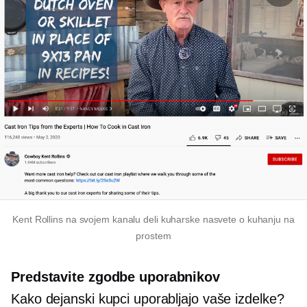
Kent Rollins na svojem kanalu deli kuharske nasvete o kuhanju na
prostem
Predstavite zgodbe uporabnikov
Kako dejanski kupci uporabljajo vaše izdelke?