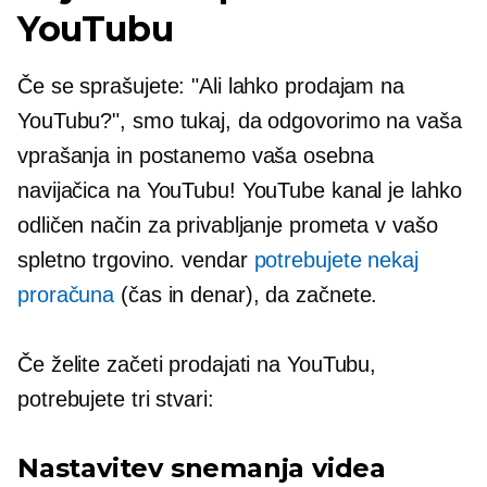
YouTubu
Če se sprašujete: "Ali lahko prodajam na
YouTubu?", smo tukaj, da odgovorimo na vaša
vprašanja in postanemo vaša osebna
navijačica na YouTubu! YouTube kanal je lahko
odličen način za privabljanje prometa v vašo
spletno trgovino. vendar
potrebujete nekaj
proračuna
(čas in denar), da začnete.
Če želite začeti prodajati na YouTubu,
potrebujete tri stvari:
Nastavitev snemanja videa