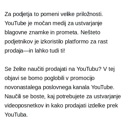
Za podjetja to pomeni velike priložnosti.
YouTube je močan medij za ustvarjanje
blagovne znamke in prometa. Nešteto
podjetnikov je izkoristilo platformo za rast
prodaja—in
lahko tudi ti!
Se želite naučiti prodajati na YouTubu? V tej
objavi se bomo poglobili v promocijo
novonastalega poslovnega kanala YouTube.
Naučili se boste, kaj potrebujete za ustvarjanje
videoposnetkov in kako prodajati izdelke prek
YouTuba.