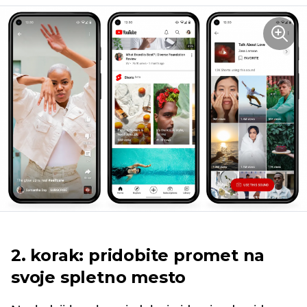
2. korak: pridobite promet na
svoje spletno mesto