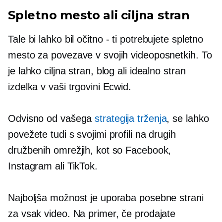
Spletno mesto ali ciljna stran
Tale bi lahko bil
očitno - ti
potrebujete spletno
mesto za povezave v svojih videoposnetkih. To
je lahko ciljna stran, blog ali idealno stran
izdelka v vaši trgovini Ecwid.
Odvisno od vašega
strategija trženja
, se lahko
povežete tudi s svojimi profili na drugih
družbenih omrežjih, kot so Facebook,
Instagram ali TikTok.
Najboljša možnost je uporaba posebne strani
za vsak video. Na primer, če prodajate