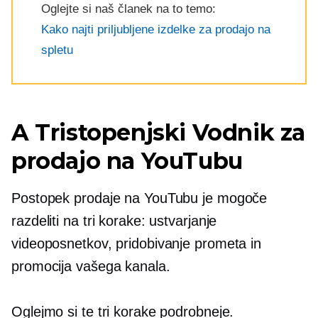
Oglejte si naš članek na to temo:
Kako najti priljubljene izdelke za prodajo na
spletu
A
Tristopenjski
Vodnik za
prodajo na YouTubu
Postopek prodaje na YouTubu je mogoče
razdeliti na tri korake: ustvarjanje
videoposnetkov, pridobivanje prometa in
promocija vašega kanala.
Oglejmo si te tri korake podrobneje.