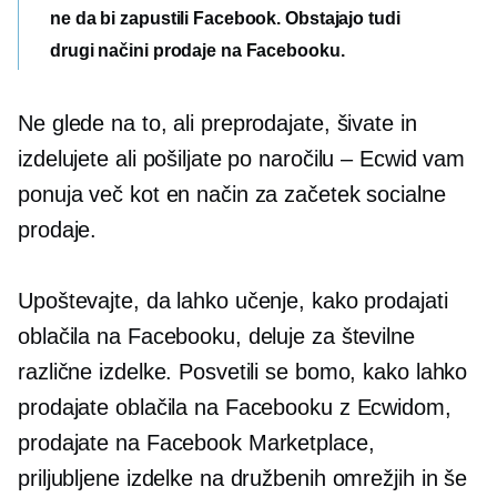
ne da bi zapustili Facebook. Obstajajo tudi
drugi načini prodaje na Facebooku.
Ne glede na to, ali preprodajate, šivate in
izdelujete ali pošiljate po naročilu – Ecwid vam
ponuja več kot en način za začetek socialne
prodaje.
Upoštevajte, da lahko učenje, kako prodajati
oblačila na Facebooku, deluje za številne
različne izdelke. Posvetili se bomo, kako lahko
prodajate oblačila na Facebooku z Ecwidom,
prodajate na Facebook Marketplace,
priljubljene izdelke na družbenih omrežjih in še