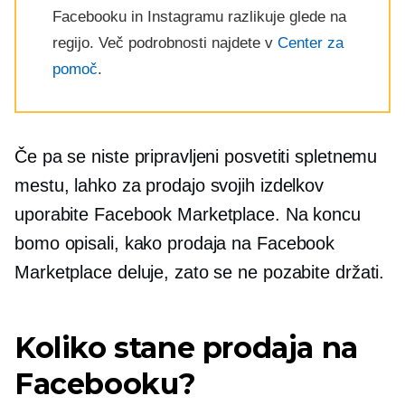
Facebooku in Instagramu razlikuje glede na
regijo. Več podrobnosti najdete v
Center za
pomoč
.
Če pa se niste pripravljeni posvetiti spletnemu
mestu, lahko za prodajo svojih izdelkov
uporabite Facebook Marketplace. Na koncu
bomo opisali, kako prodaja na Facebook
Marketplace deluje, zato se ne pozabite držati.
Koliko stane prodaja na
Facebooku?