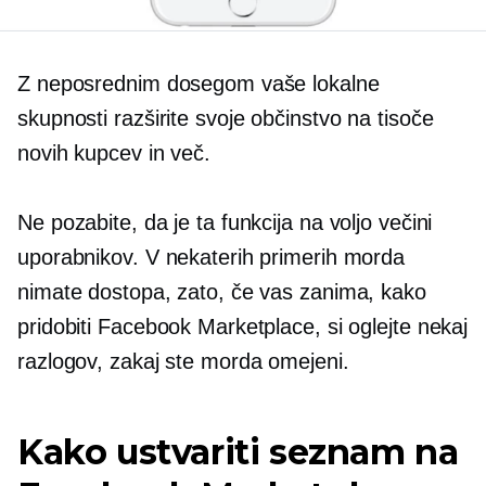
Z neposrednim dosegom vaše lokalne
skupnosti razširite svoje občinstvo na tisoče
novih kupcev in več.
Ne pozabite, da je ta funkcija na voljo večini
uporabnikov. V nekaterih primerih morda
nimate dostopa, zato, če vas zanima, kako
pridobiti Facebook Marketplace, si oglejte nekaj
razlogov, zakaj ste morda omejeni.
Kako ustvariti seznam na