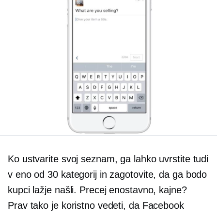
Ko ustvarite svoj seznam, ga lahko uvrstite tudi
v eno od 30 kategorij in zagotovite, da ga bodo
kupci lažje našli. Precej enostavno, kajne?
Prav tako je koristno vedeti, da Facebook