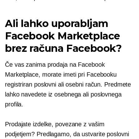
Ali lahko uporabljam
Facebook Marketplace
brez računa Facebook?
Če vas zanima prodaja na Facebook
Marketplace, morate imeti pri Facebooku
registriran poslovni ali osebni račun. Predmete
lahko navedete iz osebnega ali poslovnega
profila.
Prodajate izdelke, povezane z vašim
podjetjem? Predlagamo, da ustvarite poslovni