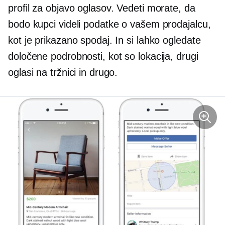
profil za objavo oglasov. Vedeti morate, da
bodo kupci videli podatke o vašem prodajalcu,
kot je prikazano spodaj. In si lahko ogledate
določene podrobnosti, kot so lokacija, drugi
oglasi na tržnici in drugo.