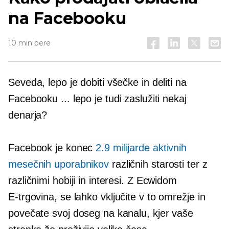
na Facebooku
10 min bere
Seveda, lepo je dobiti všečke in deliti na
Facebooku ... lepo je tudi zaslužiti nekaj
denarja?
Facebook je konec
2.9 milijarde aktivnih
mesečnih uporabnikov
različnih starosti ter z
različnimi hobiji in interesi. Z Ecwidom
E-trgovina,
se lahko vključite v to omrežje in
povečate svoj doseg na kanalu, kjer vaše