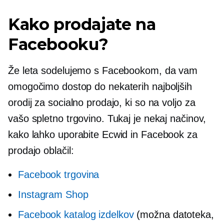
Kako prodajate na
Facebooku?
Že leta sodelujemo s Facebookom, da vam
omogočimo dostop do nekaterih najboljših
orodij za socialno prodajo, ki so na voljo za
vašo spletno trgovino. Tukaj je nekaj načinov,
kako lahko uporabite Ecwid in Facebook za
prodajo oblačil:
Facebook trgovina
Instagram Shop
Facebook katalog izdelkov
(možna datoteka,