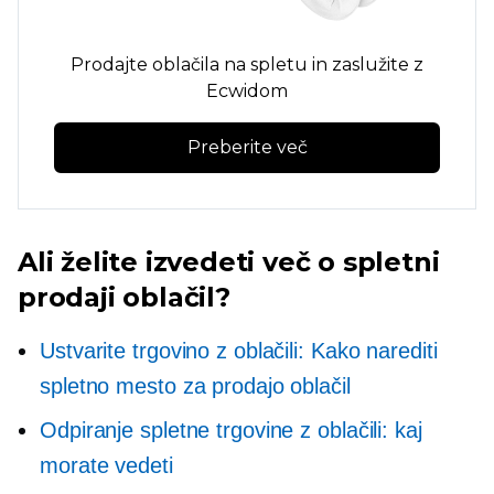
Prodajte oblačila na spletu in zaslužite z
Ecwidom
Preberite več
Ali želite izvedeti več o spletni
prodaji oblačil?
Ustvarite trgovino z oblačili: Kako narediti
spletno mesto za prodajo oblačil
Odpiranje spletne trgovine z oblačili: kaj
morate vedeti