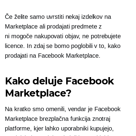
Če želite samo uvrstiti nekaj izdelkov na
Marketplace ali prodajati predmete z
ni mogoče nakupovati
objav, ne potrebujete
licence. In zdaj se bomo poglobili v to, kako
prodajati na Facebook Marketplace.
Kako deluje Facebook
Marketplace?
Na kratko smo omenili, vendar je Facebook
Marketplace brezplačna funkcija znotraj
platforme, kjer lahko uporabniki kupujejo,