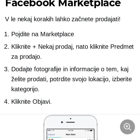
Facebook Marketplace
V le nekaj korakih lahko začnete prodajati!
Pojdite na Marketplace
Kliknite + Nekaj ​​prodaj, nato kliknite Predmet
za prodajo.
Dodajte fotografije in informacije o tem, kaj
želite prodati, potrdite svojo lokacijo, izberite
kategorijo.
Kliknite Objavi.