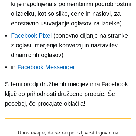
ki je napolnjena s pomembnimi podrobnostmi
o izdelku, kot so slike, cene in naslovi, za
enostavno ustvarjanje oglasov za izdelke)
Facebook Pixel
(ponovno ciljanje na stranke
z oglasi, merjenje konverzij in nastavitev
dinamičnih oglasov)
in
Facebook Messenger
S temi orodji družbenih medijev ima Facebook
ključ do prihodnosti družbene prodaje. Še
posebej, če prodajate oblačila!
Upoštevajte, da se razpoložljivost trgovin na