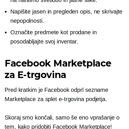
Napišite jasen in pregleden opis, ne skrivajte
nepopolnosti.
Označite predmete kot prodane in
posodabljajte svoj inventar.
Facebook Marketplace
za
E-trgovina
Pred kratkim je Facebook odprl sezname
Marketplace za splet
e-trgovina
podjetja.
Skoraj smo končali, samo še eno vprašanje o
tem, kako pridobiti Facebook Marketplace!