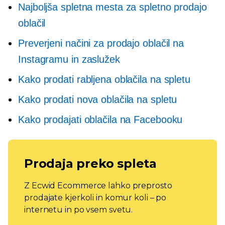
Najboljša spletna mesta za spletno prodajo
oblačil
Preverjeni načini za prodajo oblačil na
Instagramu in zaslužek
Kako prodati rabljena oblačila na spletu
Kako prodati nova oblačila na spletu
Kako prodajati oblačila na Facebooku
Prodaja preko spleta
Z Ecwid Ecommerce lahko preprosto
prodajate kjerkoli in komur koli – po
internetu in po vsem svetu.