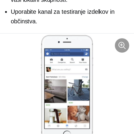
Uporabite kanal za testiranje izdelkov in
občinstva.