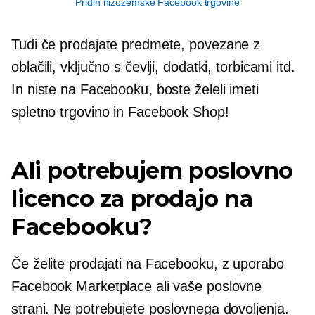
Pridih nizozemske Facebook trgovine
Tudi če prodajate predmete, povezane z
oblačili, vključno s čevlji, dodatki, torbicami itd.
In niste na Facebooku, boste želeli imeti
spletno trgovino in Facebook Shop!
Ali potrebujem poslovno
licenco za prodajo na
Facebooku?
Če želite prodajati na Facebooku, z uporabo
Facebook Marketplace ali vaše poslovne
strani. Ne potrebujete poslovnega dovoljenja.