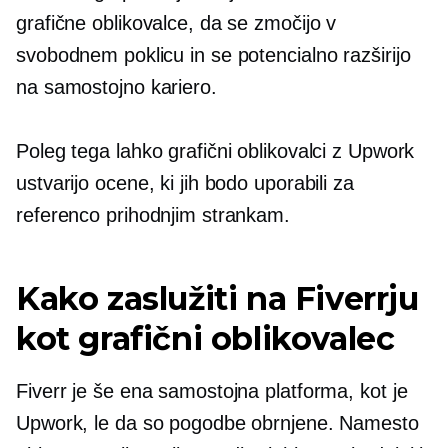
grafične oblikovalce, da se zmočijo v
svobodnem poklicu in se potencialno razširijo
na samostojno kariero.
Poleg tega lahko grafični oblikovalci z Upwork
ustvarijo ocene, ki jih bodo uporabili za
referenco prihodnjim strankam.
Kako zaslužiti na Fiverrju
kot grafični oblikovalec
Fiverr je še ena samostojna platforma, kot je
Upwork, le da so pogodbe obrnjene. Namesto