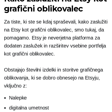
grafični oblikovalec
Za tiste, ki ste se kdaj spraševali, kako zaslužiti
na Etsy kot grafični oblikovalec, smo tukaj, da
pomagamo. Etsy je neverjetna platforma za
dodaten zaslužek in razširitev vsebine portfelja
kot grafični oblikovalec.
Obstajajo številni izdelki in storitve grafičnega
oblikovanja, ki se dobro obnesejo na Etsyju,
vključno z:
Nalepke
digitalna umetnost