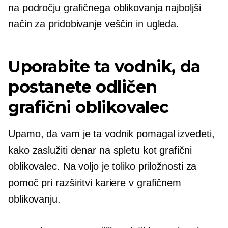
na področju grafičnega oblikovanja najboljši
način za pridobivanje veščin in ugleda.
Uporabite ta vodnik, da
postanete odličen
grafični oblikovalec
Upamo, da vam je ta vodnik pomagal izvedeti,
kako zaslužiti denar na spletu kot grafični
oblikovalec. Na voljo je toliko priložnosti za
pomoč pri razširitvi kariere v grafičnem
oblikovanju.