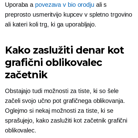
Uporaba a
povezava v bio orodju
ali s
preprosto usmeritvijo kupcev v spletno trgovino
ali kateri koli trg, ki ga uporabljajo.
Kako zaslužiti denar kot
grafični oblikovalec
začetnik
Obstajajo tudi možnosti za tiste, ki so šele
začeli svojo učno pot grafičnega oblikovanja.
Oglejmo si nekaj možnosti za tiste, ki se
sprašujejo, kako zaslužiti kot začetnik grafični
oblikovalec.