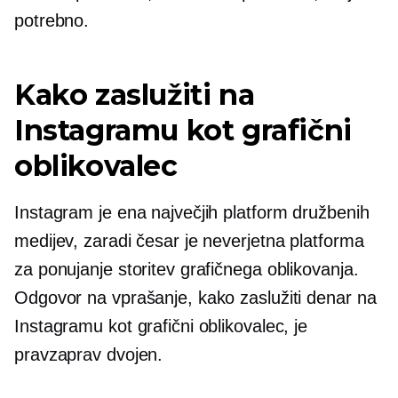
potrebno.
Kako zaslužiti na
Instagramu kot grafični
oblikovalec
Instagram je ena največjih platform družbenih
medijev, zaradi česar je neverjetna platforma
za ponujanje storitev grafičnega oblikovanja.
Odgovor na vprašanje, kako zaslužiti denar na
Instagramu kot grafični oblikovalec, je
pravzaprav dvojen.