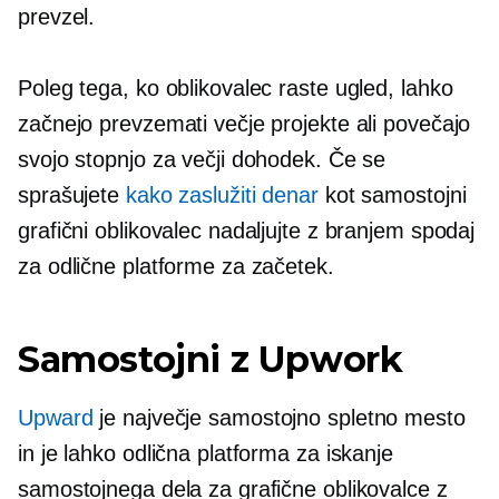
prevzel.
Poleg tega, ko oblikovalec raste ugled, lahko
začnejo prevzemati večje projekte ali povečajo
svojo stopnjo za večji dohodek. Če se
sprašujete
kako zaslužiti denar
kot samostojni
grafični oblikovalec nadaljujte z branjem spodaj
za odlične platforme za začetek.
Samostojni z Upwork
Upward
je največje samostojno spletno mesto
in je lahko odlična platforma za iskanje
samostojnega dela za grafične oblikovalce z