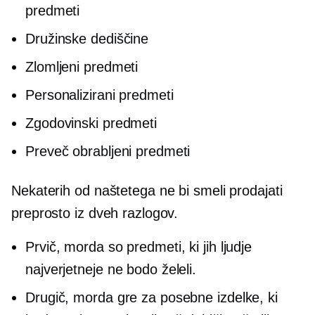
predmeti
Družinske dediščine
Zlomljeni predmeti
Personalizirani predmeti
Zgodovinski predmeti
Preveč obrabljeni predmeti
Nekaterih od naštetega ne bi smeli prodajati
preprosto iz dveh razlogov.
Prvič, morda so predmeti, ki jih ljudje
najverjetneje ne bodo želeli.
Drugič, morda gre za posebne izdelke, ki