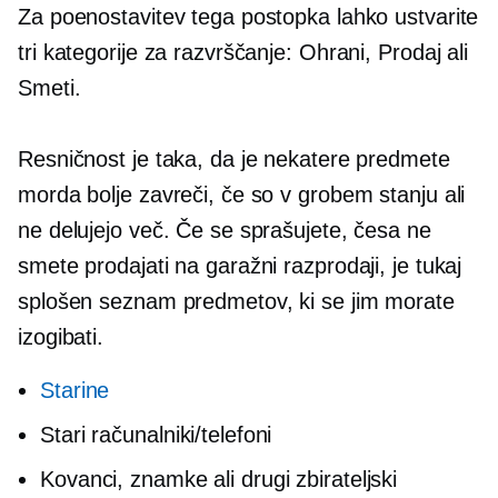
Za poenostavitev tega postopka lahko ustvarite
tri kategorije za razvrščanje: Ohrani, Prodaj ali
Smeti.
Resničnost je taka, da je nekatere predmete
morda bolje zavreči, če so v grobem stanju ali
ne delujejo več. Če se sprašujete, česa ne
smete prodajati na garažni razprodaji, je tukaj
splošen seznam predmetov, ki se jim morate
izogibati.
Starine
Stari računalniki/telefoni
Kovanci, znamke ali drugi zbirateljski