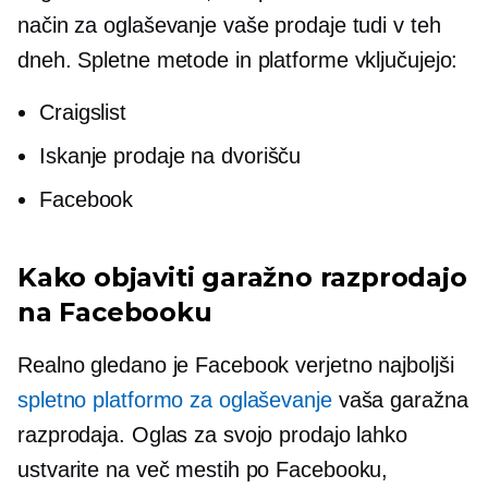
način za oglaševanje vaše prodaje tudi v teh
dneh. Spletne metode in platforme vključujejo:
Craigslist
Iskanje prodaje na dvorišču
Facebook
Kako objaviti garažno razprodajo
na Facebooku
Realno gledano je Facebook verjetno najboljši
spletno platformo za oglaševanje
vaša garažna
razprodaja. Oglas za svojo prodajo lahko
ustvarite na več mestih po Facebooku,