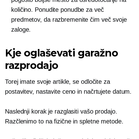
količino. Ponudite ponudbe za več
predmetov, da razbremenite čim več svoje
zaloge.
Kje oglaševati garažno
razprodajo
Torej imate svoje artikle, se odločite za
postavitev, nastavite ceno in načrtujete datum.
Naslednji korak je razglasiti vašo prodajo.
Razčlenimo to na fizične in spletne metode.