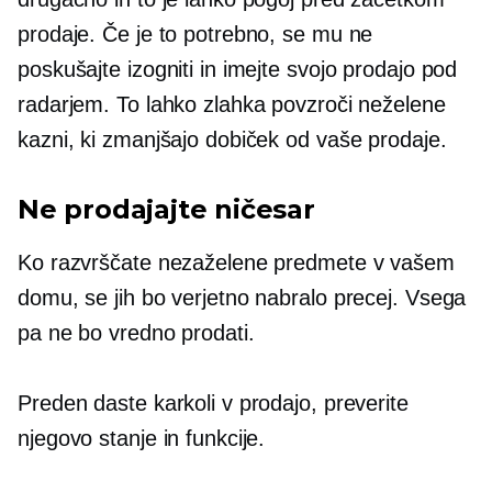
prodaje. Če je to potrebno, se mu ne
poskušajte izogniti in imejte svojo prodajo pod
radarjem. To lahko zlahka povzroči neželene
kazni, ki zmanjšajo dobiček od vaše prodaje.
Ne prodajajte ničesar
Ko razvrščate nezaželene predmete v vašem
domu, se jih bo verjetno nabralo precej. Vsega
pa ne bo vredno prodati.
Preden daste karkoli v prodajo, preverite
njegovo stanje in funkcije.