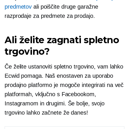
predmetov
ali poiščite druge garažne
razprodaje za predmete za prodajo.
Ali želite zagnati spletno
trgovino?
Če želite ustanoviti spletno trgovino, vam lahko
Ecwid pomaga. Naš
enostaven za uporabo
prodajno platformo je mogoče integrirati na več
platformah, vključno s Facebookom,
Instagramom in drugimi. Še bolje, svojo
trgovino lahko začnete že danes!