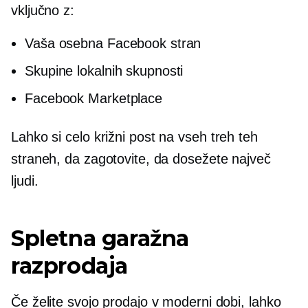
vključno z:
Vaša osebna Facebook stran
Skupine lokalnih skupnosti
Facebook Marketplace
Lahko si celo
križni post
na vseh treh teh
straneh, da zagotovite, da dosežete največ
ljudi.
Spletna garažna
razprodaja
Če želite svojo prodajo v moderni dobi, lahko