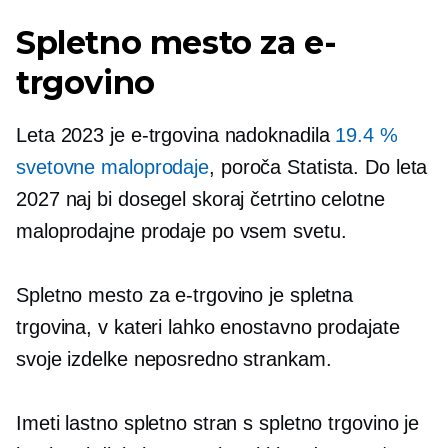
Spletno mesto za e-
trgovino
Leta 2023 je e-trgovina nadoknadila
19.4 %
svetovne maloprodaje
, poroča Statista. Do leta
2027 naj bi dosegel skoraj četrtino celotne
maloprodajne prodaje po vsem svetu.
Spletno mesto za e-trgovino je spletna
trgovina, v kateri lahko enostavno prodajate
svoje izdelke neposredno strankam.
Imeti lastno spletno stran s spletno trgovino je