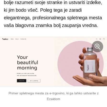
bolje razumeti svoje stranke in ustvariti izdelke,
ki jim bodo všeč. Poleg tega je zaradi
elegantnega, profesionalnega spletnega mesta
vaša blagovna znamka bolj zaupanja vredna.
Primer spletnega mesta za e-trgovino, ki ga lahko ustvarite z
Ecwidom