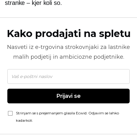
stranke – kjer koli
so.
Kako prodajati na spletu
Nasveti iz
e-trgovina
strokovnjaki za lastnike
malih podjetij in ambiciozne podjetnike.
Prijavi se
Strinjam se s prejemanjem glasila Ecwid. Odjavim se lahko
kadarkoli.