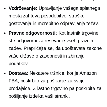
Vzdrževanje
: Upravljanje vašega spletnega
mesta zahteva posodobitve, stroške
gostovanja in morebitno odpravljanje težav.
Pravne odgovornosti
: Kot lastnik trgovine
ste odgovorni za reševanje vseh pravnih
zadev. Prepričajte se, da upoštevate zakone
vaše države o zasebnosti in zbiranju
podatkov.
Dostava
: Nekatere tržnice, kot je Amazon
FBA, poskrbijo za pošiljanje za svoje
prodajalce. Z lastno trgovino pa poskrbite za
pošiljanje izdelka vaši stranki.