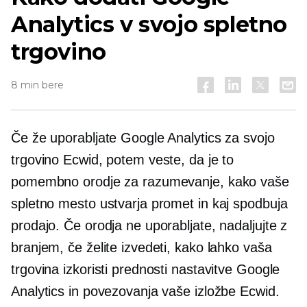
Analytics v svojo spletno
trgovino
8 min bere
Če že uporabljate Google Analytics za svojo
trgovino Ecwid, potem veste, da je to
pomembno orodje za razumevanje, kako vaše
spletno mesto ustvarja promet in kaj spodbuja
prodajo. Če orodja ne uporabljate, nadaljujte z
branjem, če želite izvedeti, kako lahko vaša
trgovina izkoristi prednosti nastavitve Google
Analytics in povezovanja vaše izložbe Ecwid.