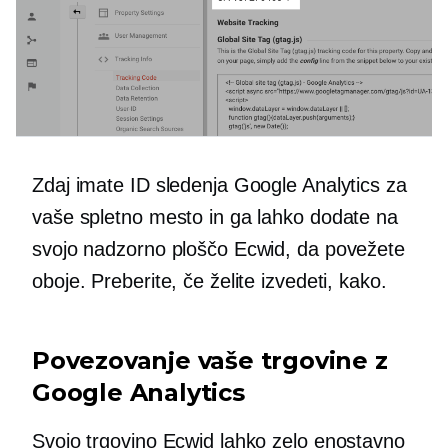
Zdaj imate ID sledenja Google Analytics za
vaše spletno mesto in ga lahko dodate na
svojo nadzorno ploščo Ecwid, da povežete
oboje. Preberite, če želite izvedeti, kako.
Povezovanje vaše trgovine z
Google Analytics
Svojo trgovino Ecwid lahko zelo enostavno