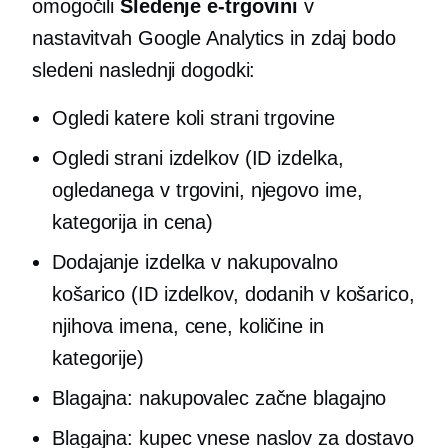
omogočili
Sledenje e-trgovini
v
nastavitvah Google Analytics in zdaj bodo
sledeni naslednji dogodki:
Ogledi katere koli strani trgovine
Ogledi strani izdelkov (ID izdelka,
ogledanega v trgovini, njegovo ime,
kategorija in cena)
Dodajanje izdelka v nakupovalno
košarico (ID izdelkov, dodanih v košarico,
njihova imena, cene, količine in
kategorije)
Blagajna: nakupovalec začne blagajno
Blagajna: kupec vnese naslov za dostavo