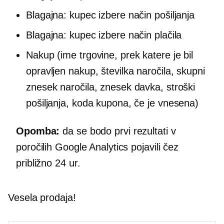
Blagajna: kupec izbere način pošiljanja
Blagajna: kupec izbere način plačila
Nakup (ime trgovine, prek katere je bil
opravljen nakup, številka naročila, skupni
znesek naročila, znesek davka, stroški
pošiljanja, koda kupona, če je vnesena)
Opomba:
da se bodo prvi rezultati v
poročilih Google Analytics pojavili čez
približno 24 ur.
Vesela prodaja!