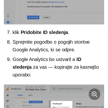
klik
Pridobite ID sledenja
.
Sprejmite pogodbo o pogojih storitve
Google Analytics, ki se odpre.
Google Analytics bo ustvaril a
ID
sledenja
za vas — kopirajte za kasnejšo
uporabo: