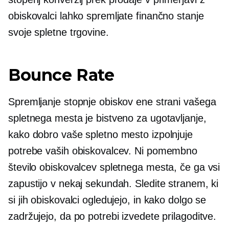
obiskovalci lahko spremljate finančno stanje
svoje spletne trgovine.
Bounce Rate
Spremljanje stopnje obiskov ene strani vašega
spletnega mesta je bistveno za ugotavljanje,
kako dobro vaše spletno mesto izpolnjuje
potrebe vaših obiskovalcev. Ni pomembno
število obiskovalcev spletnega mesta, če ga vsi
zapustijo v nekaj sekundah. Sledite stranem, ki
si jih obiskovalci ogledujejo, in kako dolgo se
zadržujejo, da po potrebi izvedete prilagoditve.