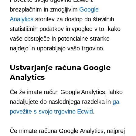
brezplačnim in zmogljivim
Google
Analytics
storitev za dostop do številnih
statističnih podatkov in vpogled v to, kako
vaše obstoječe in potencialne stranke
najdejo in uporabljajo vašo trgovino.
Ustvarjanje računa Google
Analytics
Če že imate račun Google Analytics, lahko
nadaljujete do naslednjega razdelka in
ga
povežite s svojo trgovino Ecwid
.
Če nimate računa Google Analytics, najprej