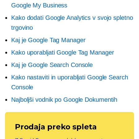
Google My Business
Kako dodati Google Analytics v svojo spletno
trgovino
Kaj je Google Tag Manager
Kako uporabljati Google Tag Manager
Kaj je Google Search Console
Kako nastaviti in uporabljati Google Search
Console
Najboljši vodnik po Google Dokumentih
Prodaja preko spleta