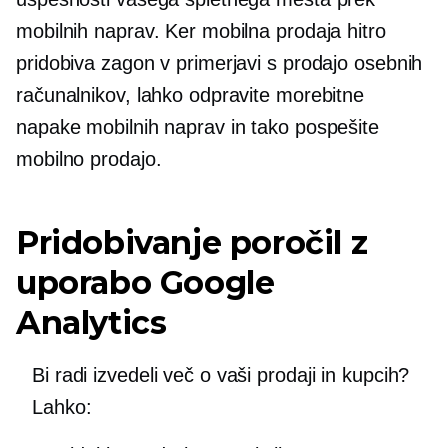
mobilnih naprav. Ker mobilna prodaja hitro
pridobiva zagon v primerjavi s prodajo osebnih
računalnikov, lahko odpravite morebitne
napake mobilnih naprav in tako pospešite
mobilno prodajo.
Pridobivanje poročil z
uporabo Google
Analytics
Bi radi izvedeli več o vaši prodaji in kupcih?
Lahko: