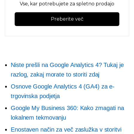
Vse, kar potrebujete za spletno prodajo
Preberite več
Niste prešli na Google Analytics 4? Tukaj je
razlog, zakaj morate to storiti zdaj
Osnove Google Analytics 4 (GA4) za e-
trgovinska podjetja
Google My Business 360: Kako zmagati na
lokalnem tekmovanju
Enostaven način za več zaslužka v storitvi