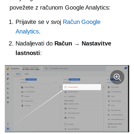
povežete z računom Google Analytics:
Prijavite se v svoj
Račun Google
Analytics
.
Nadaljevati do
Račun → Nastavitve
lastnosti
: