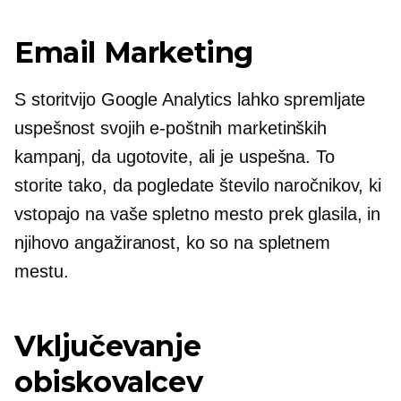
Email Marketing
S storitvijo Google Analytics lahko spremljate
uspešnost svojih e-poštnih marketinških
kampanj, da ugotovite, ali je uspešna. To
storite tako, da pogledate število naročnikov, ki
vstopajo na vaše spletno mesto prek glasila, in
njihovo angažiranost, ko so na spletnem
mestu.
Vključevanje
obiskovalcev