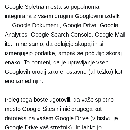
Google Spletna mesta so popolnoma
integrirana z vsemi drugimi Googlovimi izdelki
— Google Dokumenti, Google Drive, Google
Analytics, Google Search Console, Google Mail
itd. In ne samo, da delujejo skupaj in si
izmenjujejo podatke, ampak se počutijo skoraj
enako. To pomeni, da je upravljanje vseh
Googlovih orodij tako enostavno (ali težko) kot
eno izmed njih.
Poleg tega boste ugotovili, da vaše spletno
mesto Google Sites ni nič drugega kot
datoteka na vašem Google Drive (v bistvu je
Google Drive vaš strežnik). In lahko jo