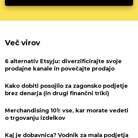
Več virov
6 alternativ Etsyju: diverzificirajte svoje
prodajne kanale in povečajte prodajo
Kako dobiti posojilo za zagonsko podjetje
brez denarja (in drugi finančni triki)
Merchandising 101: vse, kar morate vedeti
o trgovanju izdelkov
Kaj je dobavnica? Vodnik za mala podjetja