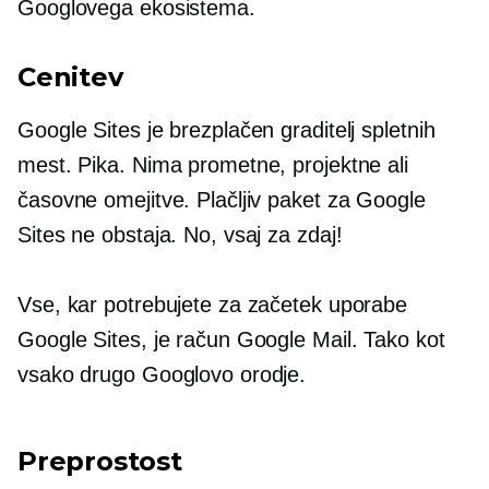
Googlovega ekosistema.
Cenitev
Google Sites je brezplačen graditelj spletnih
mest. Pika. Nima prometne, projektne ali
časovne omejitve. Plačljiv paket za Google
Sites ne obstaja. No, vsaj za zdaj!
Vse, kar potrebujete za začetek uporabe
Google Sites, je račun Google Mail. Tako kot
vsako drugo Googlovo orodje.
Preprostost