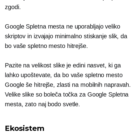
zgodi.
Google Spletna mesta ne uporabljajo veliko
skriptov in izvajajo minimalno stiskanje slik, da
bo vaše spletno mesto hitrejše.
Pazite na velikost slike je edini nasvet, ki ga
lahko upoštevate, da bo vaše spletno mesto
Google še hitrejše, zlasti na mobilnih napravah.
Velike slike so boleča točka za Google Spletna
mesta, zato naj bodo svetle.
Ekosistem