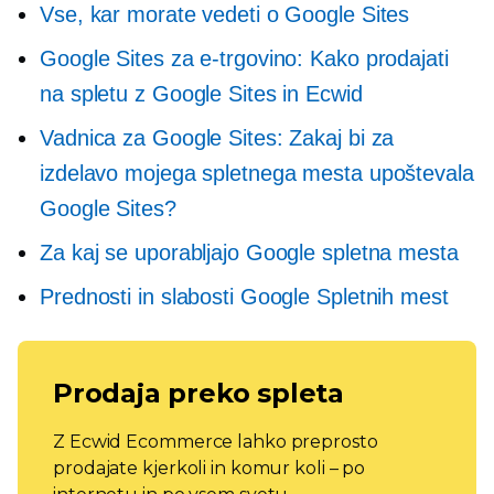
Vse, kar morate vedeti o Google Sites
Google Sites za e-trgovino: Kako prodajati
na spletu z Google Sites in Ecwid
Vadnica za Google Sites: Zakaj bi za
izdelavo mojega spletnega mesta upoštevala
Google Sites?
Za kaj se uporabljajo Google spletna mesta
Prednosti in slabosti Google Spletnih mest
Prodaja preko spleta
Z Ecwid Ecommerce lahko preprosto
prodajate kjerkoli in komur koli – po