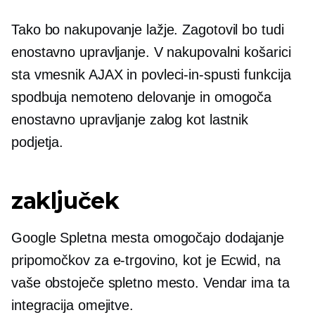
Tako bo nakupovanje lažje. Zagotovil bo tudi
enostavno upravljanje. V nakupovalni košarici
sta vmesnik AJAX in
povleci-in-spusti
funkcija
spodbuja nemoteno delovanje in omogoča
enostavno upravljanje zalog kot lastnik
podjetja.
zaključek
Google Spletna mesta omogočajo dodajanje
pripomočkov za e-trgovino, kot je Ecwid, na
vaše obstoječe spletno mesto. Vendar ima ta
integracija omejitve.