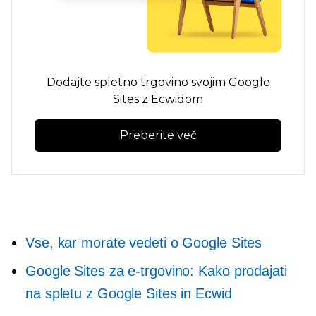
Dodajte spletno trgovino svojim Google
Sites z Ecwidom
Preberite več
Vse, kar morate vedeti o Google Sites
Google Sites za e-trgovino: Kako prodajati
na spletu z Google Sites in Ecwid