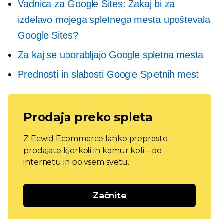
Vadnica za Google Sites: Zakaj bi za
izdelavo mojega spletnega mesta upoštevala
Google Sites?
Za kaj se uporabljajo Google spletna mesta
Prednosti in slabosti Google Spletnih mest
Prodaja preko spleta
Z Ecwid Ecommerce lahko preprosto
prodajate kjerkoli in komur koli – po
internetu in po vsem svetu.
Začnite