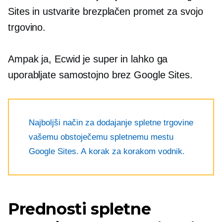
Sites in ustvarite brezplačen promet za svojo
trgovino.
Ampak ja, Ecwid je super in lahko ga
uporabljate samostojno brez Google Sites.
Najboljši način za dodajanje spletne trgovine
vašemu obstoječemu spletnemu mestu
Google Sites. A
korak za korakom
vodnik.
Prednosti spletne