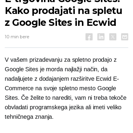
Kako prodajati na spletu
z Google Sites in Ecwid
10 min bere
V vašem prizadevanju za spletno prodajo z
Google Sites je morda najlažji način, da
nadaljujete z dodajanjem razširitve Ecwid E-
Commerce na svoje spletno mesto Google
Sites. Če želite to narediti, vam ni treba tekoče
obvladati programskega jezika ali imeti veliko
tehničnega znanja.