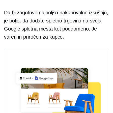
Da bi zagotovili najboljšo nakupovalno izkušnjo,
je bolje, da dodate spletno trgovino na svoja
Google spletna mesta kot poddomeno. Je
varen in priročen za kupce.