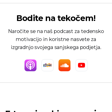
Bodite na tekočem!
Naročite se na naš podcast za tedensko
motivacijo in koristne nasvete za
izgradnjo svojega sanjskega podjetja.