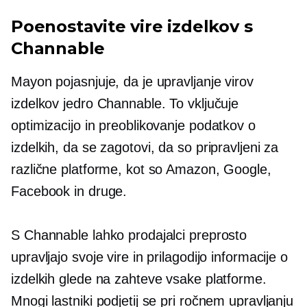
Poenostavite vire izdelkov s
Channable
Mayon pojasnjuje, da je upravljanje virov
izdelkov jedro Channable. To vključuje
optimizacijo in preoblikovanje podatkov o
izdelkih, da se zagotovi, da so pripravljeni za
različne platforme, kot so Amazon, Google,
Facebook in druge.
S Channable lahko prodajalci preprosto
upravljajo svoje vire in prilagodijo informacije o
izdelkih glede na zahteve vsake platforme.
Mnogi lastniki podjetij se pri ročnem upravljanju