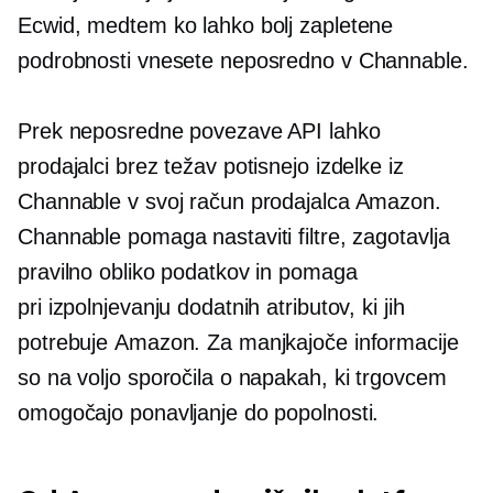
Ecwid, medtem ko lahko bolj zapletene
podrobnosti vnesete neposredno v Channable.
Prek neposredne povezave API lahko
prodajalci brez težav potisnejo izdelke iz
Channable v svoj račun prodajalca Amazon.
Channable pomaga nastaviti filtre, zagotavlja
pravilno obliko podatkov in pomaga
pri izpolnjevanju dodatnih atributov, ki jih
potrebuje Amazon. Za manjkajoče informacije
so na voljo sporočila o napakah, ki trgovcem
omogočajo ponavljanje do popolnosti.