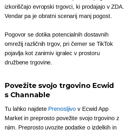
izkoriščajo evropski trgovci, ki prodajajo v ZDA.
Vendar pa je obratni scenarij manj pogost.
Pogovor se dotika potencialnih dostavnih
omrežij različnih trgov, pri čemer se TikTok
pojavlja kot zanimiv igralec v prostoru
družbene trgovine.
Povežite svojo trgovino Ecwid
s Channable
Tu lahko najdete
Prenosljivo
v Ecwid App
Market in preprosto povežite svojo trgovino z
njim. Preprosto uvozite podatke o izdelkih in