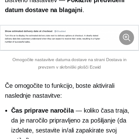
datum dostave na blagajni
.
Omogočite nastavitve datuma dostave na strani Dostava in
prevzem v skrbniški plošči Ecwid
Če omogočite to funkcijo, boste aktivirali
naslednje nastavitve:
Čas priprave naročila
— koliko časa traja,
da je naročilo pripravljeno za pošiljanje (da
izdelate, sestavite in/ali zapakirate svoj