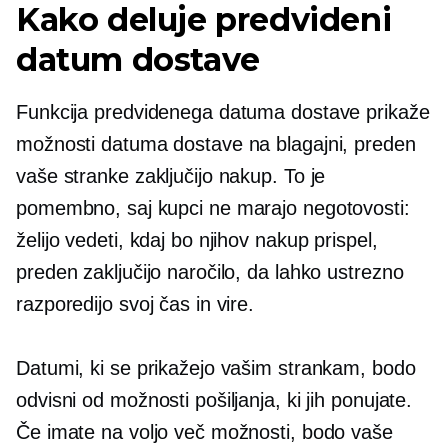
Kako deluje predvideni
datum dostave
Funkcija predvidenega datuma dostave prikaže
možnosti datuma dostave na blagajni, preden
vaše stranke zaključijo nakup. To je
pomembno, saj kupci ne marajo negotovosti:
želijo vedeti, kdaj bo njihov nakup prispel,
preden zaključijo naročilo, da lahko ustrezno
razporedijo svoj čas in vire.
Datumi, ki se prikažejo vašim strankam, bodo
odvisni od možnosti pošiljanja, ki jih ponujate.
Če imate na voljo več možnosti, bodo vaše