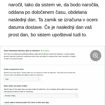
naročil, tako da sistem ve, da bodo naročila,
oddana po določenem času, obdelana
naslednji dan. Ta zamik se izračuna v oceni
datuma dostave. Če je naslednji dan vaš
prost dan, bo sistem upošteval tudi to.