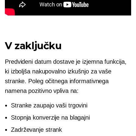
V zaključku
Predvideni datum dostave je izjemna funkcija,
ki izboljša nakupovalno izkušnjo za vaše
stranke. Poleg očitnega informativnega
namena pozitivno vpliva na:
Stranke zaupajo vaši trgovini
Stopnja konverzije na blagajni
Zadrževanje strank