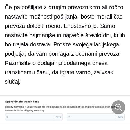
Če pa pošiljate z drugim prevoznikom ali ročno
nastavite možnosti pošiljanja, boste morali čas
prevoza določiti ročno. Enostavno je. Samo
nastavite najmanjše in največje število dni, ki jih
bo trajala dostava. Prosite svojega ladijskega
podjetja, da vam pomaga z ocenami prevoza.
Razmislite o dodajanju dodatnega dneva
tranzitnemu času, da igrate varno, za vsak
slučaj.