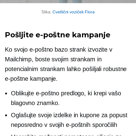
Slika:
Cvetlični voziček Flora
Pošljite e-poštne kampanje
Ko svojo e-poštno bazo strank izvozite v
Mailchimp, boste svojim strankam in
potencialnim strankam lahko pošiljali robustne
e-poštne kampanje.
Oblikujte e-poštno predlogo, ki krepi vašo
blagovno znamko.
Oglašujte svoje izdelke in kupone za popust
neposredno v svojih e-poštnih sporočilih