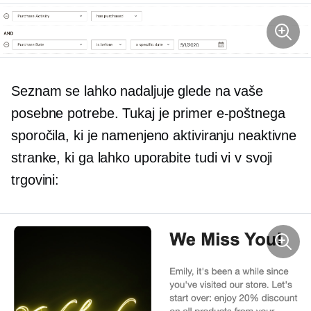
Seznam se lahko nadaljuje glede na vaše
posebne potrebe. Tukaj je primer e-poštnega
sporočila, ki je namenjeno aktiviranju neaktivne
stranke, ki ga lahko uporabite tudi vi v svoji
trgovini: