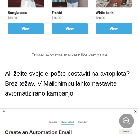
Primer e-poštne marketinške kampanje
Ali želite svojo e-pošto postaviti na avtopilota?
Brez težav. V Mailchimpu lahko nastavite
avtomatizirano kampanjo.