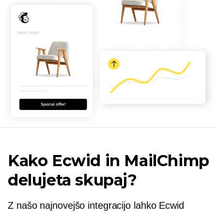
Kako Ecwid in MailChimp
delujeta skupaj?
Z našo najnovejšo integracijo lahko Ecwid