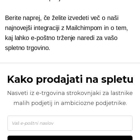
Berite naprej, če želite izvedeti več o naši
najnovejši integraciji z Mailchimpom in o tem,
kaj lahko e-poštno trženje naredi za vašo
spletno trgovino.
Kako prodajati na spletu
Nasveti iz
e-trgovina
strokovnjaki za lastnike
malih podjetij in ambiciozne podjetnike.