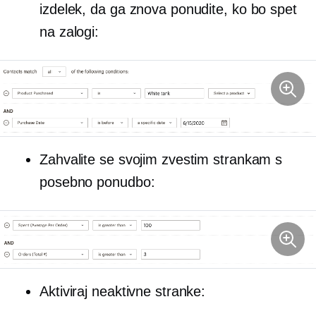
izdelek, da ga znova ponudite, ko bo spet
na zalogi:
Zahvalite se svojim zvestim strankam s
posebno ponudbo:
Aktiviraj neaktivne stranke: