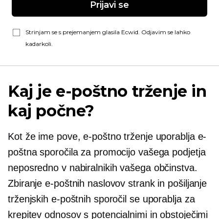
Prijavi se
Strinjam se s prejemanjem glasila Ecwid. Odjavim se lahko
kadarkoli.
Kaj je e-poštno trženje in
kaj počne?
Kot že ime pove, e-poštno trženje uporablja e-
poštna sporočila za promocijo vašega podjetja
neposredno v nabiralnikih vašega občinstva.
Zbiranje e-poštnih naslovov strank in pošiljanje
trženjskih e-poštnih sporočil se uporablja za
krepitev odnosov s potencialnimi in obstoječimi