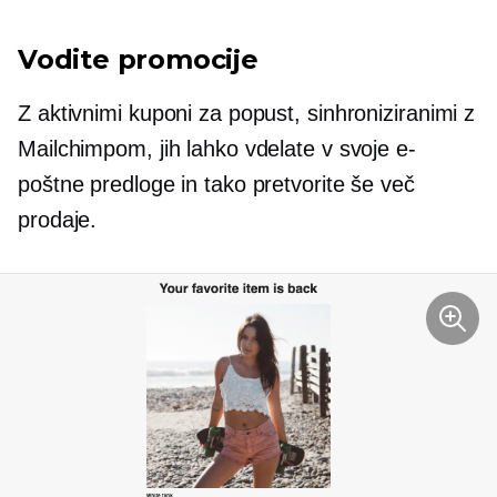
Vodite promocije
Z aktivnimi kuponi za popust, sinhroniziranimi z
Mailchimpom, jih lahko vdelate v svoje e-
poštne predloge in tako pretvorite še več
prodaje.