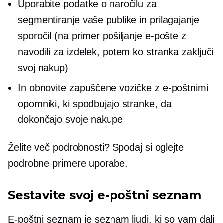
Uporabite podatke o naročilu za
segmentiranje vaše publike in prilagajanje
sporočil (na primer pošiljanje e-pošte z
navodili za izdelek, potem ko stranka zaključi
svoj nakup)
In obnovite zapuščene vozičke z e-poštnimi
opomniki, ki spodbujajo stranke, da
dokončajo svoje nakupe
Želite več podrobnosti? Spodaj si oglejte
podrobne primere uporabe.
Sestavite svoj e-poštni seznam
E-poštni seznam je seznam ljudi, ki so vam dali