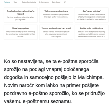
Ko so nastavljena, se ta e-poštna sporočila
sprožijo na podlagi vnaprej določenega
dogodka in samodejno pošljejo iz Mailchimpa.
Novim naročnikom lahko na primer pošljete
pozdravno e-poštno sporočilo, ko se pridružijo
vašemu e-poštnemu seznamu.