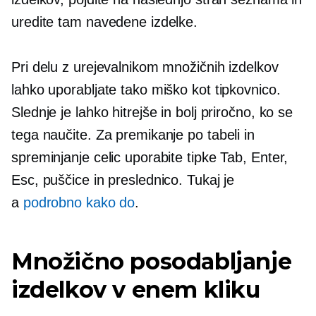
uredite tam navedene izdelke.
Pri delu z urejevalnikom množičnih izdelkov
lahko uporabljate tako miško kot tipkovnico.
Slednje je lahko hitrejše in bolj priročno, ko se
tega naučite. Za premikanje po tabeli in
spreminjanje celic uporabite tipke Tab, Enter,
Esc, puščice in preslednico. Tukaj je
a
podrobno
kako do
.
Množično posodabljanje
izdelkov v enem kliku