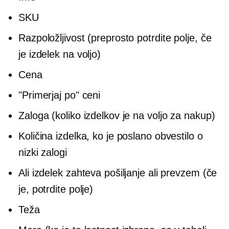
SKU
Razpoložljivost (preprosto potrdite polje, če
je izdelek na voljo)
Cena
"Primerjaj po" ceni
Zaloga (koliko izdelkov je na voljo za nakup)
Količina izdelka, ko je poslano obvestilo o
nizki zalogi
Ali izdelek zahteva pošiljanje ali prevzem (če
je, potrdite polje)
Teža