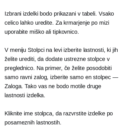
Izbrani izdelki bodo prikazani v tabeli. Vsako
celico lahko uredite. Za krmarjenje po mizi
uporabite miško ali tipkovnico.
V meniju Stolpci na levi izberite lastnosti, ki jih
želite urediti, da dodate ustrezne stolpce v
preglednico. Na primer, če želite posodobiti
samo ravni zalog, izberite samo en stolpec —
Zaloga. Tako vas ne bodo motile druge
lastnosti izdelka.
Kliknite ime stolpca, da razvrstite izdelke po
posameznih lastnostih.