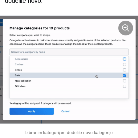
dodelite novo.
Izbranim kategorijam dodelite novo kategorijo