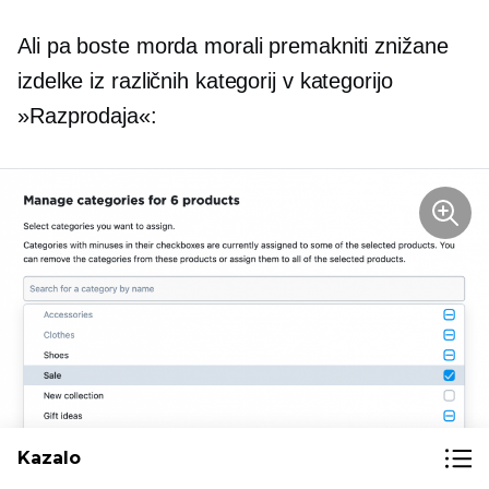
Ali pa boste morda morali premakniti znižane
izdelke iz različnih kategorij v kategorijo
»Razprodaja«:
Kazalo