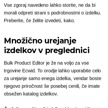
Vse zgoraj navedeno lahko storite, ne da bi
morali odpreti strani s podrobnostmi o izdelku.
Preberite, če želite izvedeti, kako.
Množično urejanje
izdelkov v preglednici
Bulk Product Editor je že na voljo za vse
trgovine Ecwid. To orodje lahko uporabite celo
za urejanje samo enega izdelka, vendar boste
njegovo priročnost še posebej cenili, če imate
obsežen katalog izdelkov.