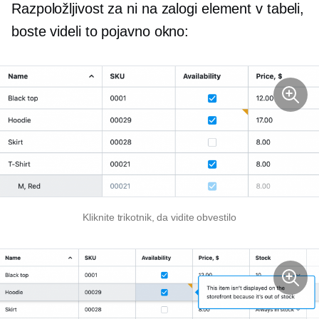
Razpoložljivost za
ni na zalogi
element v tabeli,
boste videli to
pojavno okno:
Kliknite trikotnik, da vidite obvestilo