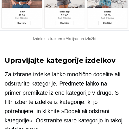
Izdelek s trakom »Akcija« na izložbi
Upravljajte kategorije izdelkov
Za izbrane izdelke lahko množično dodelite ali
odstranite kategorije. Predmete lahko na
primer premikate iz ene kategorije v drugo. S
filtri izberite izdelke iz kategorije, ki jo
potrebujete, in kliknite »Dodeli ali odstrani
kategorije«. Odstranite staro kategorijo in takoj