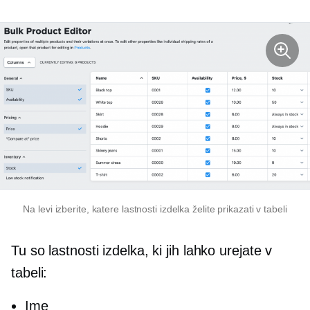
Na levi izberite, katere lastnosti izdelka želite prikazati v tabeli
Tu so lastnosti izdelka, ki jih lahko urejate v
tabeli:
Ime