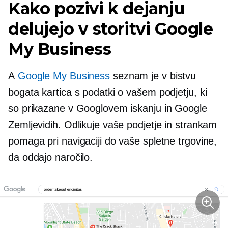
Kako pozivi k dejanju
delujejo v storitvi Google
My Business
A
Google My Business
seznam je v bistvu
bogata kartica s podatki o vašem podjetju, ki
so prikazane v Googlovem iskanju in Google
Zemljevidih. Odlikuje vaše podjetje in strankam
pomaga pri navigaciji do vaše spletne trgovine,
da oddajo naročilo.