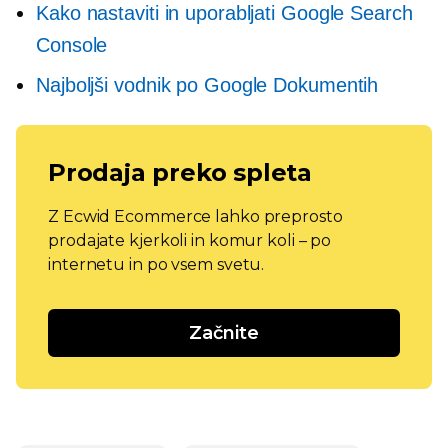
Kako nastaviti in uporabljati Google Search
Console
Najboljši vodnik po Google Dokumentih
Prodaja preko spleta
Z Ecwid Ecommerce lahko preprosto
prodajate kjerkoli in komur koli – po
internetu in po vsem svetu.
Začnite