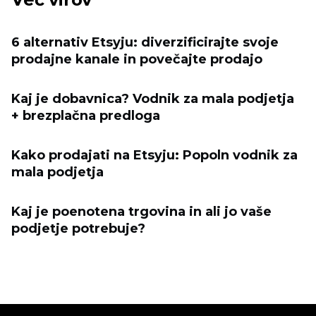
6 alternativ Etsyju: diverzificirajte svoje
prodajne kanale in povečajte prodajo
Kaj je dobavnica? Vodnik za mala podjetja
+ brezplačna predloga
Kako prodajati na Etsyju: Popoln vodnik za
mala podjetja
Kaj je poenotena trgovina in ali jo vaše
podjetje potrebuje?