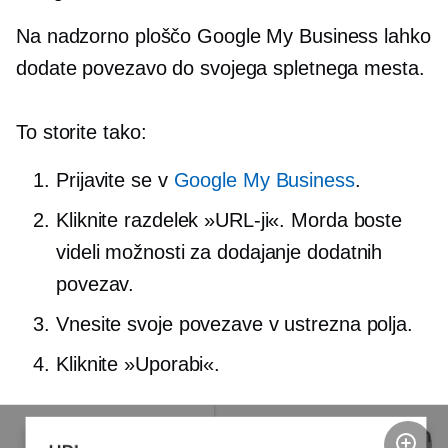
Na nadzorno ploščo Google My Business lahko
dodate povezavo do svojega spletnega mesta.
To storite tako:
Prijavite se v
Google My Business
.
Kliknite razdelek »URL-ji«. Morda boste
videli možnosti za dodajanje dodatnih
povezav.
Vnesite svoje povezave v ustrezna polja.
Kliknite »Uporabi«.