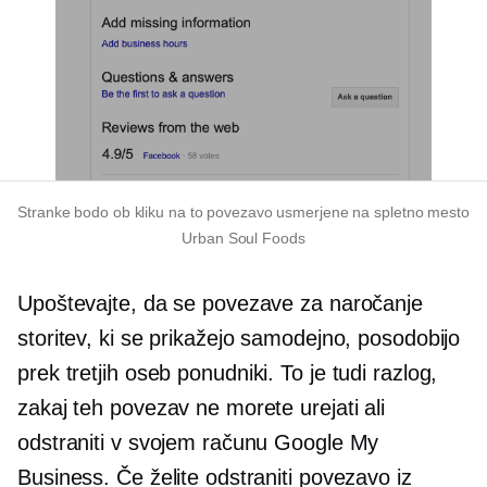
Stranke bodo ob kliku na to povezavo usmerjene na spletno mesto
Urban Soul Foods
Upoštevajte, da se povezave za naročanje
storitev, ki se prikažejo samodejno, posodobijo
prek
tretjih oseb
ponudniki. To je tudi razlog,
zakaj teh povezav ne morete urejati ali
odstraniti v svojem računu Google My
Business. Če želite odstraniti povezavo iz