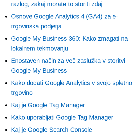
razlog, zakaj morate to storiti zdaj
Osnove Google Analytics 4 (GA4) za e-
trgovinska podjetja
Google My Business 360: Kako zmagati na
lokalnem tekmovanju
Enostaven način za več zaslužka v storitvi
Google My Business
Kako dodati Google Analytics v svojo spletno
trgovino
Kaj je Google Tag Manager
Kako uporabljati Google Tag Manager
Kaj je Google Search Console