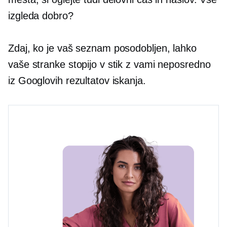
izgleda dobro?
Zdaj, ko je vaš seznam posodobljen, lahko
vaše stranke stopijo v stik z vami neposredno
iz Googlovih rezultatov iskanja.