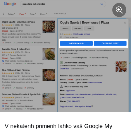
V nekaterih primerih lahko vaš Google My