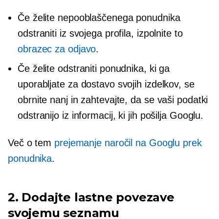
Če želite nepooblaščenega ponudnika
odstraniti iz svojega profila, izpolnite to
obrazec za odjavo
.
Če želite odstraniti ponudnika, ki ga
uporabljate za dostavo svojih izdelkov, se
obrnite nanj in zahtevajte, da se vaši podatki
odstranijo iz informacij, ki jih pošilja Googlu.
Več o tem
prejemanje naročil na Googlu prek
ponudnika
.
2. Dodajte lastne povezave
svojemu seznamu