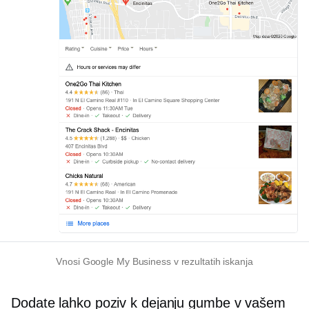
Vnosi Google My Business v rezultatih iskanja
Dodate lahko
poziv k dejanju
gumbe v vašem