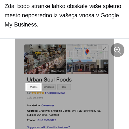
Zdaj bodo stranke lahko obiskale vaše spletno
mesto neposredno iz vašega vnosa v Google
My Business.