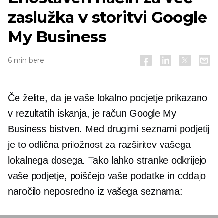
zaslužka v storitvi Google
My Business
6 min bere
Če želite, da je vaše lokalno podjetje prikazano
v rezultatih iskanja, je račun Google My
Business bistven. Med drugimi seznami podjetij
je to odlična priložnost za razširitev vašega
lokalnega dosega. Tako lahko stranke odkrijejo
vaše podjetje, poiščejo vaše podatke in oddajo
naročilo neposredno iz vašega seznama: