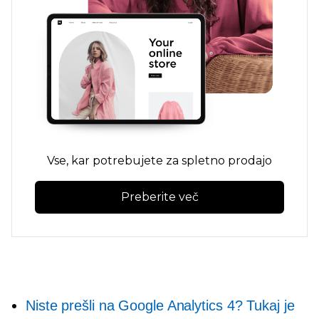
Vse, kar potrebujete za spletno prodajo
Preberite več
Niste prešli na Google Analytics 4? Tukaj je