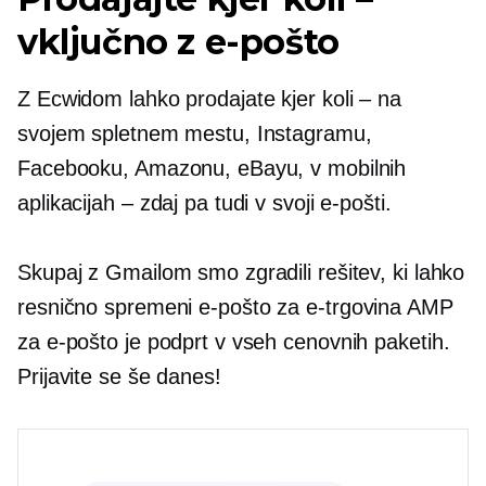
vključno z e-pošto
Z Ecwidom lahko prodajate kjer koli – na
svojem spletnem mestu, Instagramu,
Facebooku, Amazonu, eBayu, v mobilnih
aplikacijah – zdaj pa tudi v svoji e-pošti.
Skupaj z Gmailom smo zgradili rešitev, ki lahko
resnično spremeni e-pošto za
e-trgovina
AMP
za e-pošto je podprt v vseh cenovnih paketih.
Prijavite se še danes!