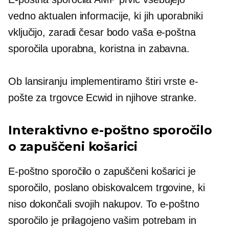
vedno aktualen
informacije, ki jih uporabniki
vključijo, zaradi česar bodo vaša e-poštna
sporočila uporabna, koristna in zabavna.
Ob lansiranju implementiramo štiri vrste e-
pošte za trgovce Ecwid in njihove stranke.
Interaktivno e-poštno sporočilo
o zapuščeni košarici
E-poštno sporočilo o zapuščeni košarici je
sporočilo, poslano obiskovalcem trgovine, ki
niso dokončali svojih nakupov. To e-poštno
sporočilo je prilagojeno vašim potrebam in