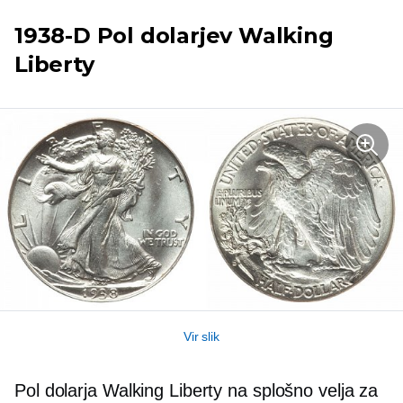
1938-D
Pol dolarjev Walking
Liberty
Vir slik
Pol dolarja Walking Liberty na splošno velja za