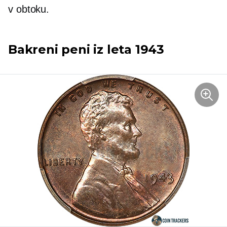
v obtoku.
Bakreni peni iz leta 1943