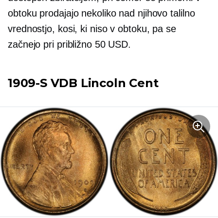
obtoku prodajajo nekoliko nad njihovo talilno
vrednostjo, kosi, ki niso v obtoku, pa se
začnejo pri približno 50 USD.
1909-S
VDB Lincoln Cent