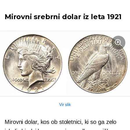
Mirovni srebrni dolar iz leta 1921
Vir slik
Mirovni dolar, kos ob stoletnici, ki so ga zelo