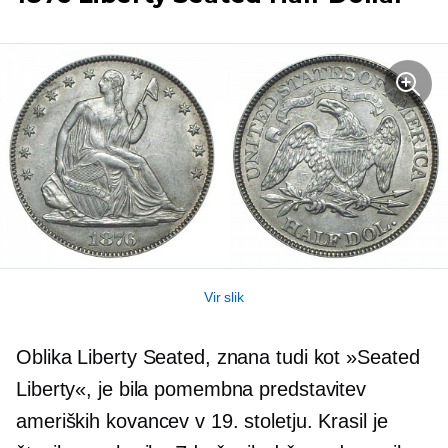
Vir slik
Oblika Liberty Seated, znana tudi kot »Seated
Liberty«, je bila pomembna predstavitev
ameriških kovancev v 19. stoletju. Krasil je