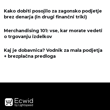
Kako dobiti posojilo za zagonsko podjetje
brez denarja (in drugi finančni triki)
Merchandising 101: vse, kar morate vedeti
o trgovanju izdelkov
Kaj je dobavnica? Vodnik za mala podjetja
+ brezplačna predloga