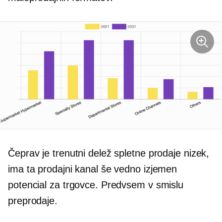
Čeprav je trenutni delež spletne prodaje nizek,
ima ta prodajni kanal še vedno izjemen
potencial za trgovce. Predvsem v smislu
preprodaje.