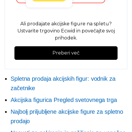
Ali prodajate akcijske figure na spletu?
Ustvarite trgovino Ecwid in povečajte svoj
prihodek.
Preberi več
Spletna prodaja akcijskih figur: vodnik za
začetnike
Akcijska figurica Pregled svetovnega trga
Najbolj priljubljene akcijske figure za spletno
prodajo