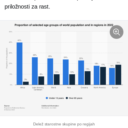
priložnosti za rast.
Delež starostne skupine po regijah