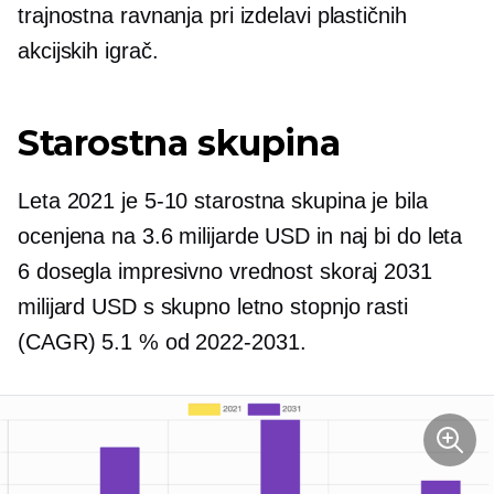
trajnostna ravnanja pri izdelavi plastičnih
akcijskih igrač.
Starostna skupina
Leta 2021 je
5-10
starostna skupina je bila
ocenjena na 3.6 milijarde USD in naj bi do leta
6 dosegla impresivno vrednost skoraj 2031
milijard USD s skupno letno stopnjo rasti
(CAGR) 5.1 % od
2022-2031.