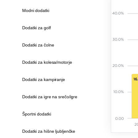
Modni dodatki
Dodatki za golf
Dodatki za čolne
Dodatki za kolesa/motorje
Dodatki za kampiranje
Dodatki za igre na srečo/igre
Športni dodatki
Dodatki za hišne ljubljenčke