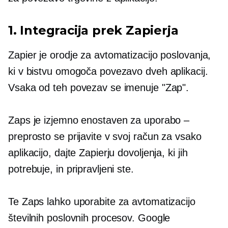
1. Integracija prek Zapierja
Zapier je orodje za avtomatizacijo poslovanja,
ki v bistvu omogoča povezavo dveh aplikacij.
Vsaka od teh povezav se imenuje "Zap".
Zaps je izjemno enostaven za uporabo –
preprosto se prijavite v svoj račun za vsako
aplikacijo, dajte Zapierju dovoljenja, ki jih
potrebuje, in pripravljeni ste.
Te Zaps lahko uporabite za avtomatizacijo
številnih poslovnih procesov. Google