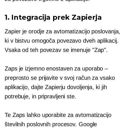
1. Integracija prek Zapierja
Zapier je orodje za avtomatizacijo poslovanja,
ki v bistvu omogoča povezavo dveh aplikacij.
Vsaka od teh povezav se imenuje "Zap".
Zaps je izjemno enostaven za uporabo –
preprosto se prijavite v svoj račun za vsako
aplikacijo, dajte Zapierju dovoljenja, ki jih
potrebuje, in pripravljeni ste.
Te Zaps lahko uporabite za avtomatizacijo
številnih poslovnih procesov. Google