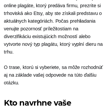
online plagáte, ktorý predáva firmu, prezrite si
trhoviská ako Etsy, aby ste získali predstavu o
aktuálnych kategóriách. Počas prehliadania
venujte pozornosť príležitostiam na
diverzifikáciu existujúcich možností alebo
vytvorte nový typ plagátu, ktorý vyplní dieru na
trhu.
O trase, ktorú si vyberiete, sa môže rozhodnúť
aj na základe vašej odpovede na túto ďalšiu
otázku.
Kto navrhne vaše