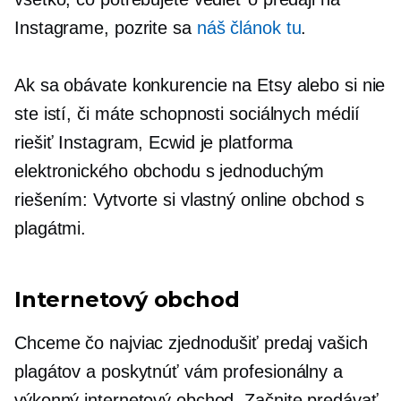
Instagrame, pozrite sa
náš článok tu
.
Ak sa obávate konkurencie na Etsy alebo si nie
ste istí, či máte schopnosti sociálnych médií
riešiť Instagram, Ecwid je platforma
elektronického obchodu s jednoduchým
riešením: Vytvorte si vlastný online obchod s
plagátmi.
Internetový obchod
Chceme čo najviac zjednodušiť predaj vašich
plagátov a poskytnúť vám profesionálny a
výkonný internetový obchod. Začnite predávať