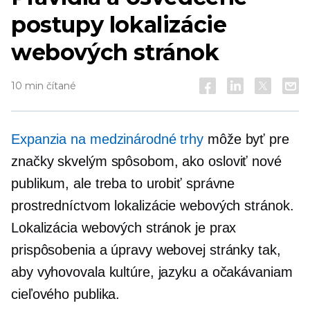
postupy lokalizácie
webových stránok
10 min čítané
Expanzia na medzinárodné trhy
môže byť pre
značky skvelým spôsobom, ako osloviť nové
publikum, ale treba to urobiť správne
prostredníctvom lokalizácie webových stránok.
Lokalizácia webových stránok je prax
prispôsobenia a úpravy webovej stránky tak,
aby vyhovovala kultúre, jazyku a očakávaniam
cieľového publika.