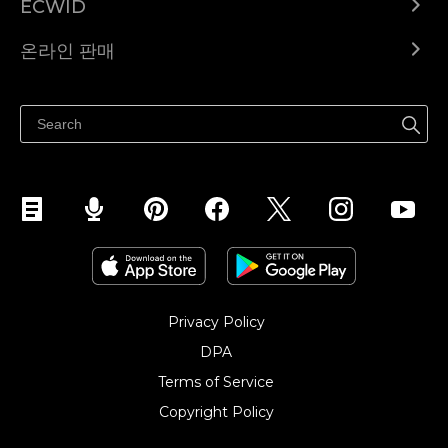
ECWID
Ecwid.com
온라인 판매
도움말 센터
어디서나 판매하세요
페이스북에서 판매하기
인스타그램에서 판매하기
TikTok에서 판매하세요
Privacy Policy
DPA
Terms of Service
Copyright Policy‎