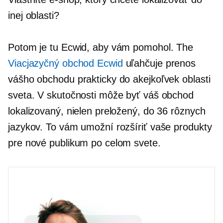
inej oblasti?
Potom je tu Ecwid, aby vám pomohol. The
Viacjazyčný obchod Ecwid
uľahčuje prenos
vášho obchodu prakticky do akejkoľvek oblasti
sveta. V skutočnosti môže byť váš obchod
lokalizovaný, nielen preložený, do 36 rôznych
jazykov. To vám umožní rozšíriť vaše produkty
pre nové publikum po celom svete.