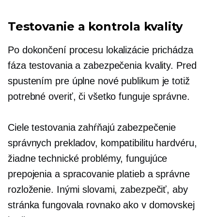
Testovanie a kontrola kvality
Po dokončení procesu lokalizácie prichádza
fáza testovania a zabezpečenia kvality. Pred
spustením pre úplne nové publikum je totiž
potrebné overiť, či všetko funguje správne.
Ciele testovania zahŕňajú zabezpečenie
správnych prekladov, kompatibilitu hardvéru,
žiadne technické problémy, fungujúce
prepojenia a spracovanie platieb a správne
rozloženie. Inými slovami, zabezpečiť, aby
stránka fungovala rovnako ako v domovskej