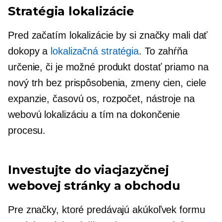
Stratégia lokalizácie
Pred začatím lokalizácie by si značky mali dať
dokopy a
lokalizačná stratégia
. To zahŕňa
určenie, či je možné produkt dostať priamo na
nový trh bez prispôsobenia, zmeny cien, ciele
expanzie, časovú os, rozpočet, nástroje na
webovú lokalizáciu a tím na dokončenie
procesu.
Investujte do viacjazyčnej
webovej stránky a obchodu
Pre značky, ktoré predávajú akúkoľvek formu