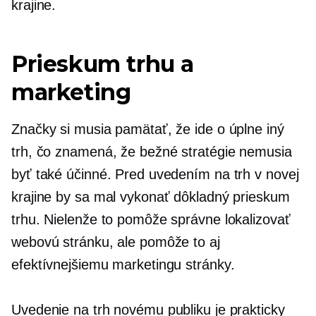
krajine.
Prieskum trhu a
marketing
Značky si musia pamätať, že ide o úplne iný
trh, čo znamená, že bežné stratégie nemusia
byť také účinné. Pred uvedením na trh v novej
krajine by sa mal vykonať dôkladný prieskum
trhu. Nielenže to pomôže správne lokalizovať
webovú stránku, ale pomôže to aj
efektívnejšiemu marketingu stránky.
Uvedenie na trh novému publiku je prakticky