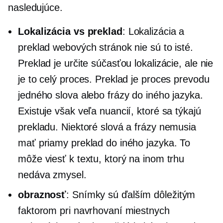
nasledujúce.
Lokalizácia vs preklad
: Lokalizácia a
preklad webových stránok nie sú to isté.
Preklad je určite súčasťou lokalizácie, ale nie
je to celý proces. Preklad je proces prevodu
jedného slova alebo frázy do iného jazyka.
Existuje však veľa nuancií, ktoré sa týkajú
prekladu. Niektoré slová a frázy nemusia
mať priamy preklad do iného jazyka. To
môže viesť k textu, ktorý na inom trhu
nedáva zmysel.
obraznosť
: Snímky sú ďalším dôležitým
faktorom pri navrhovaní miestnych