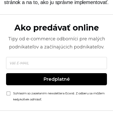
stránok a na to, ako ju správne implementovať.
Ako predávať online
Tipy od
e-commerce
odborníci pre malých
podnikateľov a začínajúcich podnikateľov.
Predplatné
Súhlasím so zasielaním newslettera Ecwid. Z odberu sa môžem
kedykoľvek odhlásiť.