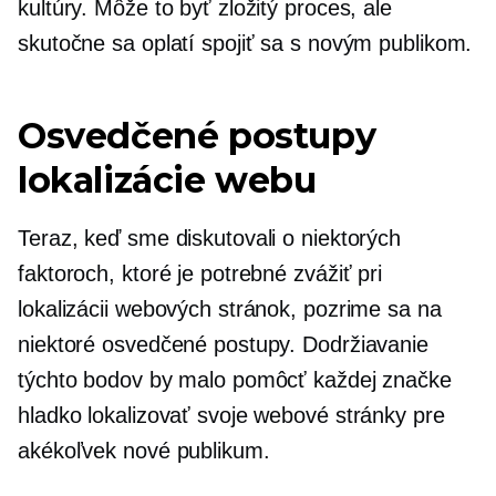
kultúry. Môže to byť zložitý proces, ale
skutočne sa oplatí spojiť sa s novým publikom.
Osvedčené postupy
lokalizácie webu
Teraz, keď sme diskutovali o niektorých
faktoroch, ktoré je potrebné zvážiť pri
lokalizácii webových stránok, pozrime sa na
niektoré osvedčené postupy. Dodržiavanie
týchto bodov by malo pomôcť každej značke
hladko lokalizovať svoje webové stránky pre
akékoľvek nové publikum.