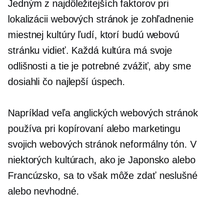
Jedným z najdôležitejších faktorov pri
lokalizácii webových stránok je zohľadnenie
miestnej kultúry ľudí, ktorí budú webovú
stránku vidieť. Každá kultúra má svoje
odlišnosti a tie je potrebné zvážiť, aby sme
dosiahli čo najlepší úspech.
Napríklad veľa anglických webových stránok
používa pri kopírovaní alebo marketingu
svojich webových stránok neformálny tón. V
niektorých kultúrach, ako je Japonsko alebo
Francúzsko, sa to však môže zdať neslušné
alebo nevhodné.