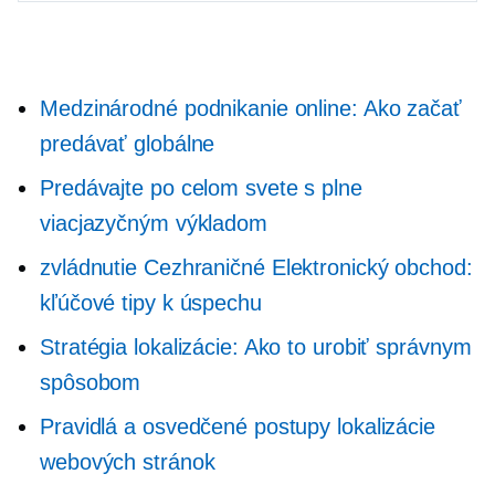
Medzinárodné podnikanie online: Ako začať
predávať globálne
Predávajte po celom svete s plne
viacjazyčným výkladom
zvládnutie
Cezhraničné
Elektronický obchod:
kľúčové tipy k úspechu
Stratégia lokalizácie: Ako to urobiť správnym
spôsobom
Pravidlá a osvedčené postupy lokalizácie
webových stránok