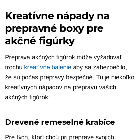
Kreatívne nápady na
prepravné boxy pre
akčné figúrky
Preprava akčných figúrok môže vyžadovať
trochu
kreatívne balenie
aby sa zabezpečilo,
že sú počas prepravy bezpečné. Tu je niekoľko
kreatívnych nápadov na prepravu vašich
akčných figúrok:
Drevené remeselné krabice
Pre tých, ktorí chcú pri preprave svojich