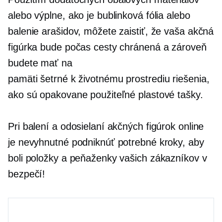
alebo výplne, ako je bublinková fólia alebo
balenie arašidov, môžete zaistiť, že vaša akčná
figúrka bude počas cesty chránená a zároveň
budete mať na
pamäti
šetrné k životnému prostrediu
riešenia,
ako sú opakovane použiteľné plastové tašky.
Pri balení a odosielaní akčných figúrok online
je nevyhnutné podniknúť potrebné kroky, aby
boli položky a peňaženky vašich zákazníkov v
bezpečí!