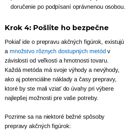
doručenie po podpísaní oprávnenou osobou.
Krok 4: Pošlite ho bezpečne
Pokiaľ ide o prepravu akčných figúrok, existujú
a
množstvo rôznych dostupných metód
v
závislosti od veľkosti a hmotnosti tovaru.
Každá metóda má svoje výhody a nevýhody,
ako aj potenciálne náklady a časy prepravy,
ktoré by ste mali vziať do úvahy pri výbere
najlepšej možnosti pre vaše potreby.
Pozrime sa na niektoré bežné spôsoby
prepravy akčných figúrok: