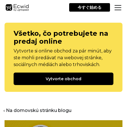
今すぐ始める
Všetko, čo potrebujete na
predaj online
Vytvorte si online obchod za pár minút, aby
ste mohli predávať na webovej stránke,
sociálnych médiách alebo trhoviskách.
Vytvorte obchod
‹ Na domovskú stránku blogu