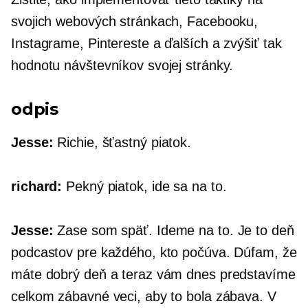
svojich webových stránkach, Facebooku,
Instagrame, Pintereste a ďalších a zvýšiť tak
hodnotu návštevníkov svojej stránky.
odpis
Jesse:
Richie, šťastný piatok.
richard:
Pekný piatok, ide sa na to.
Jesse:
Zase som späť. Ideme na to. Je to deň
podcastov pre každého, kto počúva. Dúfam, že
máte dobrý deň a teraz vám dnes predstavíme
celkom zábavné veci, aby to bola zábava. V