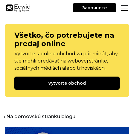
Започнете
Všetko, čo potrebujete na
predaj online
Vytvorte si online obchod za pár minút, aby
ste mohli predávať na webovej stránke,
sociálnych médiách alebo trhoviskách.
Vytvorte obchod
‹ Na domovskú stránku blogu