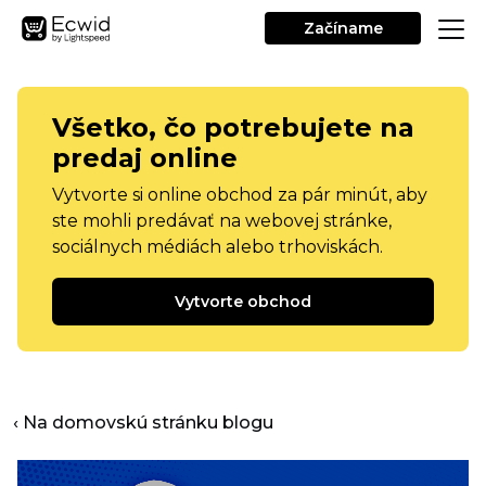
Začíname
Všetko, čo potrebujete na
predaj online
Vytvorte si online obchod za pár minút, aby
ste mohli predávať na webovej stránke,
sociálnych médiách alebo trhoviskách.
Vytvorte obchod
‹ Na domovskú stránku blogu