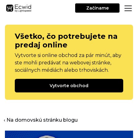
Začíname
Všetko, čo potrebujete na
predaj online
Vytvorte si online obchod za pár minút, aby
ste mohli predávať na webovej stránke,
sociálnych médiách alebo trhoviskách.
Vytvorte obchod
‹ Na domovskú stránku blogu