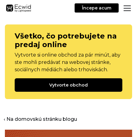
Începe acum
Všetko, čo potrebujete na
predaj online
Vytvorte si online obchod za pár minút, aby
ste mohli predávať na webovej stránke,
sociálnych médiách alebo trhoviskách.
Vytvorte obchod
‹ Na domovskú stránku blogu