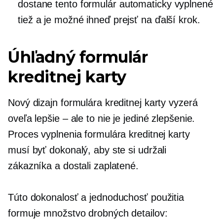
dostane tento formulár
automaticky vyplnené
tiež a je možné ihneď prejsť na ďalší krok.
Úhľadný formulár
kreditnej karty
Nový dizajn formulára kreditnej karty vyzerá
oveľa lepšie – ale to nie je jediné zlepšenie.
Proces vyplnenia formulára kreditnej karty
musí byť dokonalý, aby ste si udržali
zákazníka a dostali zaplatené.
Túto dokonalosť a jednoduchosť použitia
formuje množstvo drobných detailov: