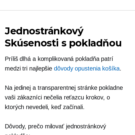
Jednostránkový
Skúsenosti s pokladňou
Príliš dlhá a komplikovaná pokladňa patrí
medzi tri najlepšie
dôvody opustenia košíka
.
Na jedinej a transparentnej stránke pokladne
vaši zákazníci nečelia reťazcu krokov, o
ktorých nevedeli, keď začínali.
Dôvody, prečo milovať
jednostránkový