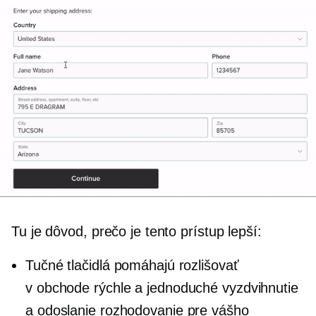
Tu je dôvod, prečo je tento prístup lepší:
Tučné tlačidlá pomáhajú rozlišovať
v obchode
rýchle a jednoduché vyzdvihnutie
a odoslanie
rozhodovanie
pre vášho