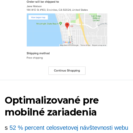
Optimalizované pre
mobilné zariadenia
s
52 % percent celosvetovej návštevnosti webu