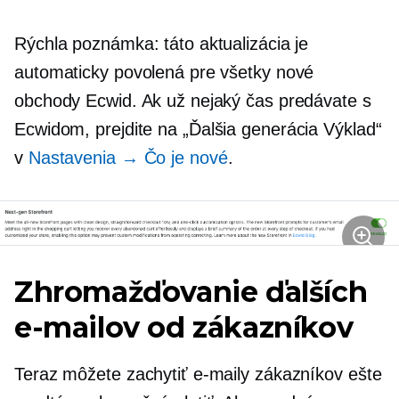
Rýchla poznámka: táto aktualizácia je
automaticky povolená pre všetky nové
obchody Ecwid. Ak už nejaký čas predávate s
Ecwidom, prejdite na
„Ďalšia generácia
Výklad“
v
Nastavenia → Čo je nové
.
Zhromažďovanie ďalších
e-mailov od zákazníkov
Teraz môžete zachytiť e-maily zákazníkov ešte