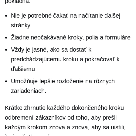
pokladňa:
Nie je potrebné čakať na načítanie ďalšej
stránky
Žiadne neočakávané kroky, polia a formuláre
Vždy je jasné, ako sa dostať k
predchádzajúcemu kroku a pokračovať k
ďalšiemu
Umožňuje lepšie rozloženie na rôznych
zariadeniach.
Krátke zhrnutie každého dokončeného kroku
odbremení zákazníkov od toho, aby prešli
každým krokom znova a znova, aby sa uistili,