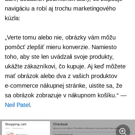
navigáciu a robí aj trochu marketingového
kúzla:
„Verte tomu alebo nie, obrázky vám môžu
pomôcť zlepšiť mieru konverzie. Namiesto
toho, aby ste len uvádzali svoje produkty,
ukážte zákazníkovi, čo kupuje. Aj keď môžete
mať obrázok alebo dva z vašich produktov
e-commerce
nákupnej stránke, uistite sa, že
sa obrázok zobrazuje v nákupnom košíku.“ —
Neil Patel
.