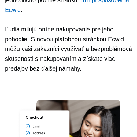
Ecwid
.
Ľudia milujú online nakupovanie pre jeho
pohodlie. S novou platobnou stránkou Ecwid
môžu vaši zákazníci využívať a
bezproblémová
skúsenosti s nakupovaním a získate viac
predajov bez ďalšej námahy.