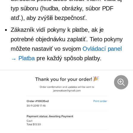
typ súboru (hudba, obrázky, súbor PDF
atď.), aby zvýšili bezpečnosť.
Zákazník vidí pokyny k platbe, ak je
potrebné objednávku zaplatiť. Tieto pokyny
môžete nastaviť vo svojom
Ovládací panel
→ Platba
pre každý spôsob platby.