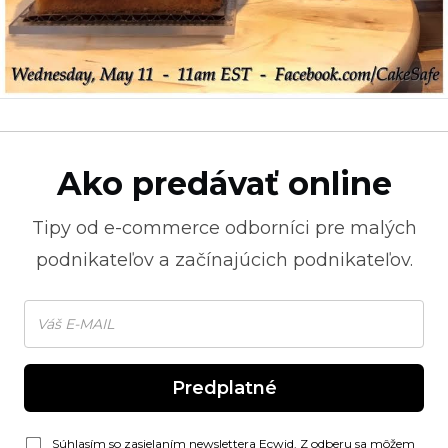
Ako predávať online
Tipy od
e-commerce
odborníci pre malých
podnikateľov a začínajúcich podnikateľov.
Predplatné
Súhlasím so zasielaním newslettera Ecwid. Z odberu sa môžem