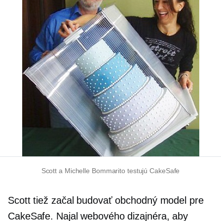
Scott a Michelle Bommarito testujú CakeSafe
Scott tiež začal budovať obchodný model pre
CakeSafe. Najal webového dizajnéra, aby