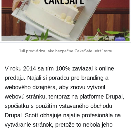
Juli predvádza, ako bezpečne CakeSafe udrží tortu
V roku 2014 sa tím 100% zaviazal k online
predaju. Najali si poradcu pre branding a
webového dizajnéra, aby znovu vytvoril
webovú stránku, tentoraz na platforme Drupal,
spočiatku s použitím vstavaného obchodu
Drupal. Scott obhajuje najatie profesionála na
vytváranie stránok, pretože to nebola jeho