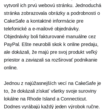
vytvoril ich prvú webovú stránku. Jednoduchá
stránka zobrazovala obrázky a podrobnosti o
CakeSafe a kontaktné informácie pre
telefonické a e-mailové objednávky.
Objednávky boli fakturované manuálne cez
PayPal. Ešte neurobili skok k online predaju,
ale dokázali, že majú pre svoj produkt veľký
priestor a zaviazali sa rozširovať podnikanie
online.
Jednou z najúžasnejších vecí na CakeSafe je
to, že dokázali získať všetky svoje suroviny
lokálne na Rhode Island a Connecticut.
Dodnes vyrábajú každý jeden výrobok ručne.