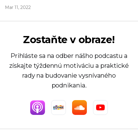
Mar 11, 2022
Zostaňte v obraze!
Prihláste sa na odber nášho podcastu a
získajte týždennú motiváciu a praktické
rady na budovanie vysnívaného
podnikania.