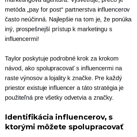
metóda „pay for post“ partnerstva influencerov
často neúčinná. Najlepšie na tom je, že ponúka
iný, prospešnejší prístup k marketingu s
influencermi!
Taylor poskytuje podrobné
krok za krokom
návod, ako spolupracovať s influencermi na
raste výnosov a lojality k značke. Pre každý
priestor existuje influencer a táto stratégia je
použiteľná pre všetky odvetvia a značky.
Identifikácia influencerov, s
ktorými môžete spolupracovať