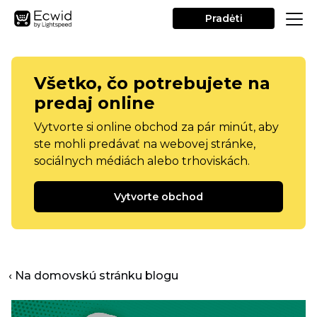
Pradėti
Všetko, čo potrebujete na
predaj online
Vytvorte si online obchod za pár minút, aby
ste mohli predávať na webovej stránke,
sociálnych médiách alebo trhoviskách.
Vytvorte obchod
‹ Na domovskú stránku blogu