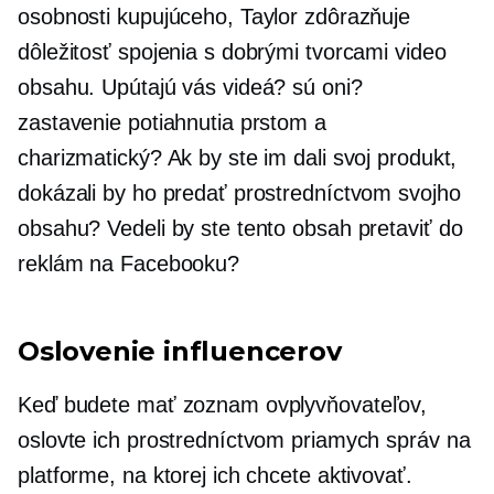
osobnosti kupujúceho, Taylor zdôrazňuje
dôležitosť spojenia s dobrými tvorcami video
obsahu. Upútajú vás videá? sú oni?
zastavenie potiahnutia prstom
a
charizmatický? Ak by ste im dali svoj produkt,
dokázali by ho predať prostredníctvom svojho
obsahu? Vedeli by ste tento obsah pretaviť do
reklám na Facebooku?
Oslovenie influencerov
Keď budete mať zoznam ovplyvňovateľov,
oslovte ich prostredníctvom priamych správ na
platforme, na ktorej ich chcete aktivovať.