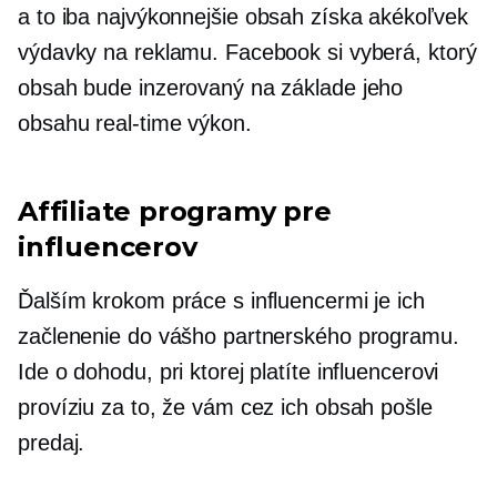
a to iba
najvýkonnejšie
obsah získa akékoľvek
výdavky na reklamu. Facebook si vyberá, ktorý
obsah bude inzerovaný na základe jeho
obsahu
real-time
výkon.
Affiliate programy pre
influencerov
Ďalším krokom práce s influencermi je ich
začlenenie do vášho partnerského programu.
Ide o dohodu, pri ktorej platíte influencerovi
províziu za to, že vám cez ich obsah pošle
predaj.