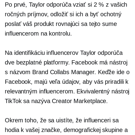
Po prvé, Taylor odporúča vziať si 2 % z vašich
ročných príjmov, odložiť si ich a byť ochotný
poslať váš produkt rovnajúci sa tejto sume
influencerom na kontrolu.
Na identifikáciu influencerov Taylor odporúča
dve bezplatné platformy. Facebook má nástroj
s názvom Brand Collabs Manager. Keďže ide o
Facebook, majú veľa údajov, aby vás priradili k
relevantným influencerom. Ekvivalentný nástroj
TikTok sa nazýva Creator Marketplace.
Okrem toho, že sa uistíte, že influenceri sa
hodia k vašej značke, demografickej skupine a