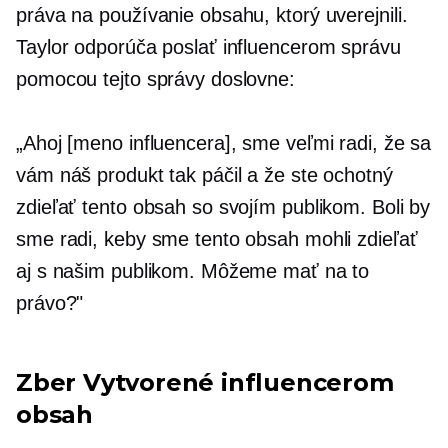
práva na používanie obsahu, ktorý uverejnili.
Taylor odporúča poslať influencerom správu
pomocou tejto správy doslovne:
„Ahoj [meno influencera], sme veľmi radi, že sa
vám náš produkt tak páčil a že ste ochotný
zdieľať tento obsah so svojím publikom. Boli by
sme radi, keby sme tento obsah mohli zdieľať
aj s našim publikom. Môžeme mať na to
právo?"
Zber
Vytvorené influencerom
obsah