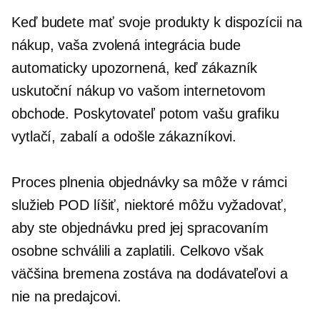
Keď budete mať svoje produkty k dispozícii na
nákup, vaša zvolená integrácia bude
automaticky upozornená, keď zákazník
uskutoční nákup vo vašom internetovom
obchode. Poskytovateľ potom vašu grafiku
vytlačí, zabalí a odošle zákazníkovi.
Proces plnenia objednávky sa môže v rámci
služieb POD líšiť, niektoré môžu vyžadovať,
aby ste objednávku pred jej spracovaním
osobne schválili a zaplatili. Celkovo však
väčšina bremena zostáva na dodávateľovi a
nie na predajcovi.