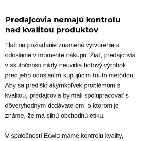
Predajcovia nemajú kontrolu
nad kvalitou produktov
Tlač na požiadanie znamená vytvorenie a
odoslanie v momente nákupu. Žiaľ, predajcovia
v skutočnosti nikdy neuvidia hotový výrobok
pred jeho odoslaním kupujúcim touto metódou.
Aby sa predišlo akýmkoľvek problémom s
kvalitou, predajcovia by mali spolupracovať s
dôveryhodným dodávateľom, o ktorom je
známe, že má silnú obchodnú etiku.
V spoločnosti Ecwid máme kontrolu kvality,