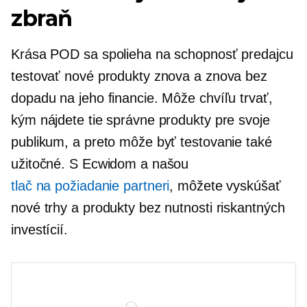
zbraň
Krása POD sa spolieha na schopnosť predajcu
testovať nové produkty znova a znova bez
dopadu na jeho financie. Môže chvíľu trvať,
kým nájdete tie správne produkty pre svoje
publikum, a preto môže byť testovanie také
užitočné. S Ecwidom a našou
tlač na požiadanie
partneri
, môžete vyskúšať
nové trhy a produkty bez nutnosti riskantných
investícií.