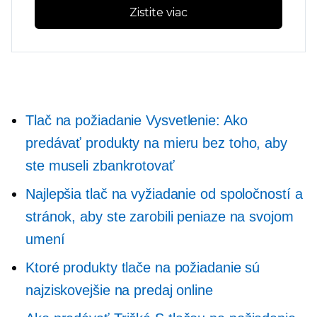
Zistite viac
Tlač na požiadanie
Vysvetlenie: Ako
predávať produkty na mieru bez toho, aby
ste museli zbankrotovať
Najlepšia tlač na vyžiadanie od spoločností a
stránok, aby ste zarobili peniaze na svojom
umení
Ktoré produkty tlače na požiadanie sú
najziskovejšie na predaj online