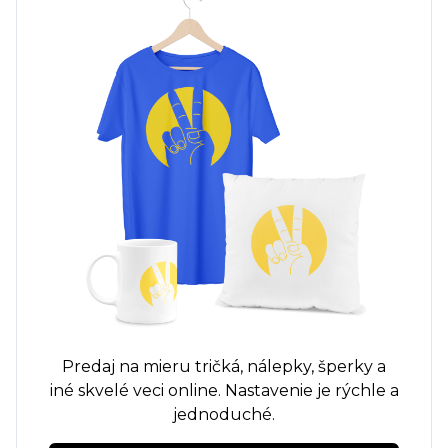
Predaj na mieru
tričká,
nálepky, šperky a
iné skvelé veci online. Nastavenie je rýchle a
jednoduché.