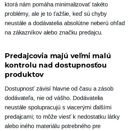
ktorá nám pomáha minimalizovať takéto
problémy, ale je to ťažšie, keď sú chyby
neustále a dodávatelia absolútne neberú ohľad
na zákazníkov alebo značku predajcu.
Predajcovia majú veľmi malú
kontrolu nad dostupnosťou
produktov
Dostupnosť závisí hlavne od času a zásob
dodávateľa, nie od vášho. Dodávatelia
neustále spolupracujú s viacerými ďalšími
predajcami; to môže viesť k nedostatku látky
alebo iného materiálu potrebného pre