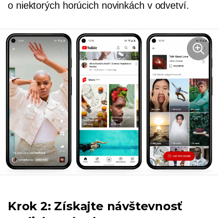
o niektorých horúcich novinkách v odvetví.
Krok 2: Získajte návštevnosť