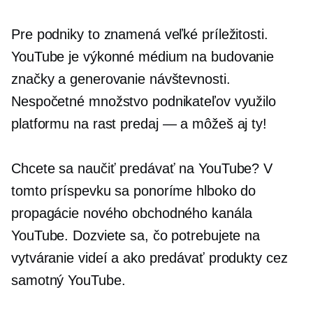
Pre podniky to znamená veľké príležitosti.
YouTube je výkonné médium na budovanie
značky a generovanie návštevnosti.
Nespočetné množstvo podnikateľov využilo
platformu na rast
predaj — a
môžeš aj ty!
Chcete sa naučiť predávať na YouTube? V
tomto príspevku sa ponoríme hlboko do
propagácie nového obchodného kanála
YouTube. Dozviete sa, čo potrebujete na
vytváranie videí a ako predávať produkty cez
samotný YouTube.