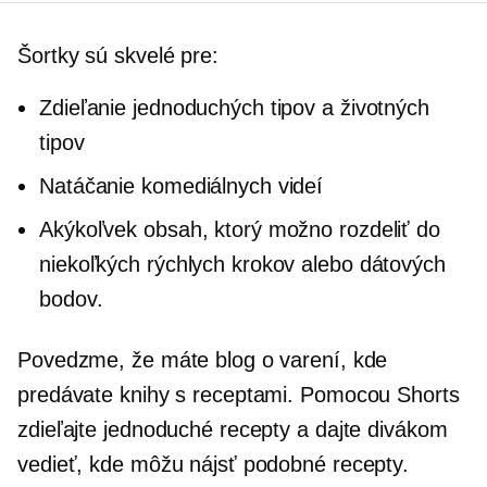
Šortky sú skvelé pre:
Zdieľanie jednoduchých tipov a životných
tipov
Natáčanie komediálnych videí
Akýkoľvek obsah, ktorý možno rozdeliť do
niekoľkých rýchlych krokov alebo dátových
bodov.
Povedzme, že máte blog o varení, kde
predávate knihy s receptami. Pomocou Shorts
zdieľajte jednoduché recepty a dajte divákom
vedieť, kde môžu nájsť podobné recepty.