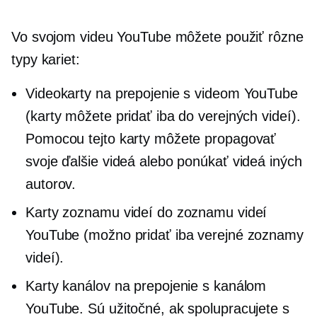
Vo svojom videu YouTube môžete použiť rôzne
typy kariet:
Videokarty na prepojenie s videom YouTube
(karty môžete pridať iba do verejných videí).
Pomocou tejto karty môžete propagovať
svoje ďalšie videá alebo ponúkať videá iných
autorov.
Karty zoznamu videí do zoznamu videí
YouTube (možno pridať iba verejné zoznamy
videí).
Karty kanálov na prepojenie s kanálom
YouTube. Sú užitočné, ak spolupracujete s