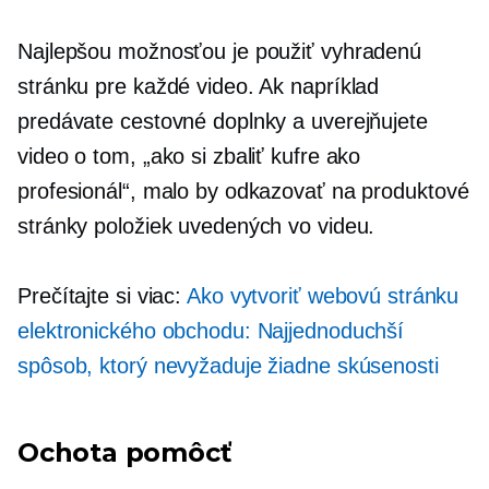
Najlepšou možnosťou je použiť vyhradenú
stránku pre každé video. Ak napríklad
predávate cestovné doplnky a uverejňujete
video o tom, „ako si zbaliť kufre ako
profesionál“, malo by odkazovať na produktové
stránky položiek uvedených vo videu.
Prečítajte si viac:
Ako vytvoriť webovú stránku
elektronického obchodu: Najjednoduchší
spôsob, ktorý nevyžaduje žiadne skúsenosti
Ochota pomôcť