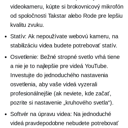
videokameru, kúpte si brokovnicový mikrofón
od spoločnosti Takstar alebo Rode pre lepšiu
kvalitu zvuku.
Statív: Ak nepoužívate webovú kameru, na
stabilizáciu videa budete potrebovať statív.
Osvetlenie: Bežné stropné svetlo vrhá tiene
a nie je to najlepšie pre videá YouTube.
Investujte do jednoduchého nastavenia
osvetlenia, aby vaše videá vyzerali
profesionálnejšie (ak neviete, kde začať,
pozrite si nastavenie „kruhového svetla“).
Softvér na úpravu videa: Na jednoduché
videá pravdepodobne nebudete potrebovať