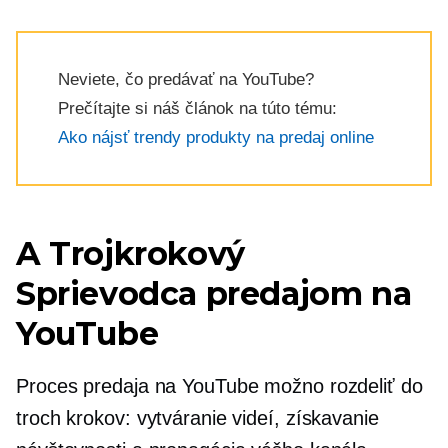
Neviete, čo predávať na YouTube?
Prečítajte si náš článok na túto tému:
Ako nájsť trendy produkty na predaj online
A
Trojkrokový
Sprievodca predajom na
YouTube
Proces predaja na YouTube možno rozdeliť do
troch krokov: vytváranie videí, získavanie