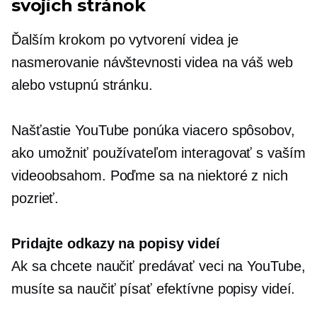
svojich stránok
Ďalším krokom po vytvorení videa je
nasmerovanie návštevnosti videa na váš web
alebo vstupnú stránku.
Našťastie YouTube ponúka viacero spôsobov,
ako umožniť používateľom interagovať s vaším
videoobsahom. Poďme sa na niektoré z nich
pozrieť.
Pridajte odkazy na popisy videí
Ak sa chcete naučiť predávať veci na YouTube,
musíte sa naučiť písať efektívne popisy videí.