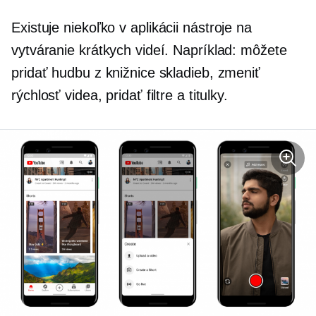
Existuje niekoľko
v aplikácii
nástroje na
vytváranie krátkych videí. Napríklad: môžete
pridať hudbu z knižnice skladieb, zmeniť
rýchlosť videa, pridať filtre a titulky.