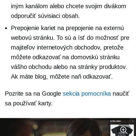
iným kanálom alebo chcete svojim divákom
odporučiť súvisiaci obsah.
Prepojenie kariet na prepojenie na externú
webovú stránku. To sú a
ísť do
možnosť pre
majiteľov internetových obchodov, pretože
môžete odkazovať na domovskú stránku
vášho obchodu alebo na stránky produktov.
Ak máte blog, môžete naň odkazovať.
Pozrite sa na Google
sekcia pomocníka
naučiť
sa používať karty.