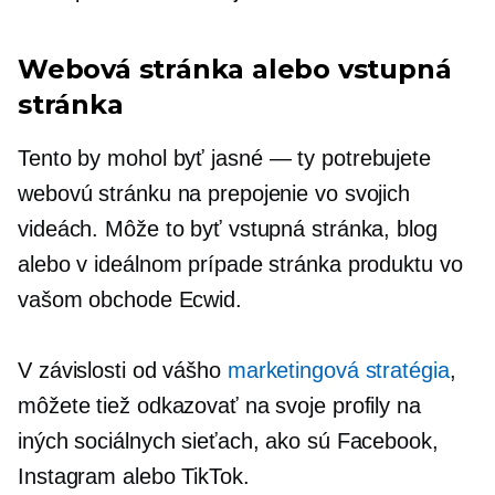
Webová stránka alebo vstupná
stránka
Tento by mohol byť
jasné — ty
potrebujete
webovú stránku na prepojenie vo svojich
videách. Môže to byť vstupná stránka, blog
alebo v ideálnom prípade stránka produktu vo
vašom obchode Ecwid.
V závislosti od vášho
marketingová stratégia
,
môžete tiež odkazovať na svoje profily na
iných sociálnych sieťach, ako sú Facebook,
Instagram alebo TikTok.