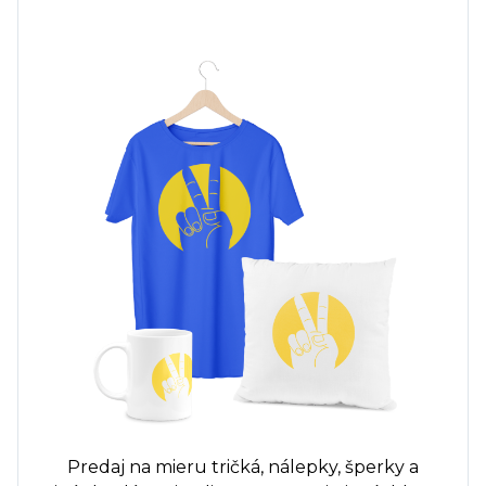
Predaj na mieru
tričká,
nálepky, šperky a