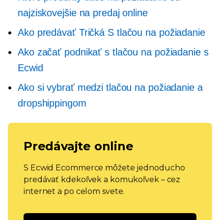
najziskovejšie na predaj online
Ako predávať
Tričká
S tlačou na požiadanie
Ako začať podnikať s tlačou na požiadanie s
Ecwid
Ako si vybrať medzi tlačou na požiadanie a
dropshippingom
Predávajte online
S Ecwid Ecommerce môžete jednoducho
predávať kdekoľvek a komukoľvek – cez
internet a po celom svete.