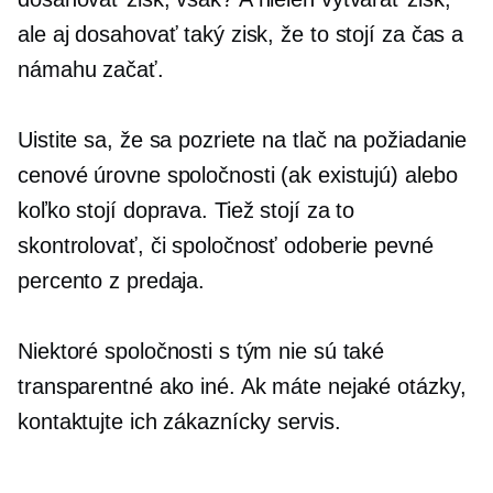
ale aj dosahovať taký zisk, že to stojí za čas a
námahu začať.
Uistite sa, že sa pozriete na
tlač na požiadanie
cenové úrovne spoločnosti (ak existujú) alebo
koľko stojí doprava. Tiež stojí za to
skontrolovať, či spoločnosť odoberie pevné
percento z predaja.
Niektoré spoločnosti s tým nie sú také
transparentné ako iné. Ak máte nejaké otázky,
kontaktujte ich zákaznícky servis.