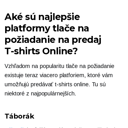
Aké sú najlepšie
platformy tlače na
požiadanie na predaj
T-shirts
Online?
Vzhľadom na popularitu tlače na požiadanie
existuje teraz viacero platforiem, ktoré vám
umožňujú predávať
t-shirts
online. Tu sú
niektoré z najpopulárnejších.
Táborák