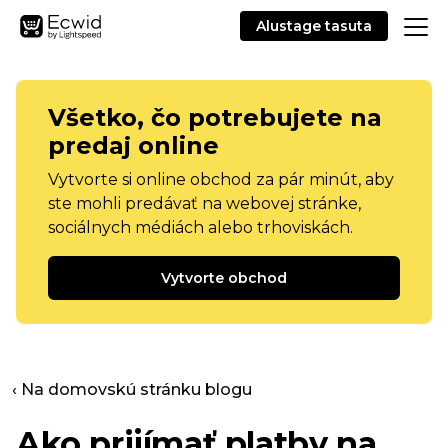
Alustage tasuta
Všetko, čo potrebujete na
predaj online
Vytvorte si online obchod za pár minút, aby
ste mohli predávať na webovej stránke,
sociálnych médiách alebo trhoviskách.
Vytvorte obchod
‹ Na domovskú stránku blogu
Ako prijímať platby na