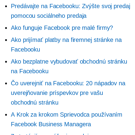
Predávajte na Facebooku: Zvýšte svoj predaj
pomocou sociálneho predaja
Ako funguje Facebook pre malé firmy?
Ako prijímať platby na firemnej stránke na
Facebooku
Ako bezplatne vybudovať obchodnú stránku
na Facebooku
Čo uverejniť na Facebooku: 20 nápadov na
uverejňovanie príspevkov pre vašu
obchodnú stránku
A
Krok za krokom
Sprievodca používaním
Facebook Business Managera