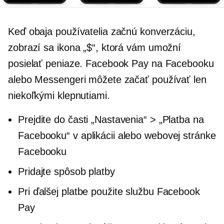
Keď obaja používatelia začnú konverzáciu,
zobrazí sa ikona „$“, ktorá vám umožní
posielať peniaze. Facebook Pay na Facebooku
alebo Messengeri môžete začať používať len
niekoľkými klepnutiami.
Prejdite do časti „Nastavenia“ > „Platba na
Facebooku“ v aplikácii alebo webovej stránke
Facebooku
Pridajte spôsob platby
Pri ďalšej platbe použite službu Facebook
Pay