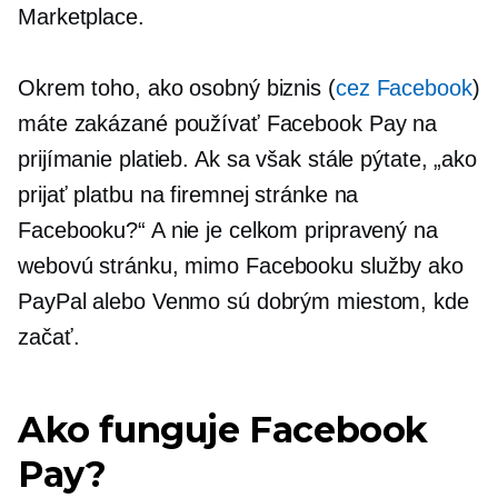
Marketplace.
Okrem toho, ako osobný biznis (
cez Facebook
)
máte zakázané používať Facebook Pay na
prijímanie platieb. Ak sa však stále pýtate, „ako
prijať platbu na firemnej stránke na
Facebooku?“ A nie je celkom pripravený na
webovú stránku,
mimo Facebooku
služby ako
PayPal alebo Venmo sú dobrým miestom, kde
začať.
Ako funguje Facebook
Pay?