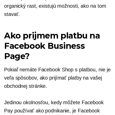
organický rast, existujú možnosti, ako na tom
stavať.
Ako prijmem platbu na
Facebook Business
Page?
Pokiaľ nemáte Facebook Shop s platbou, nie je
veľa spôsobov, ako prijímať platby na vašej
obchodnej stránke.
Jedinou okolnosťou, kedy môžete Facebook
Pay používať ako podnikanie, je Facebook