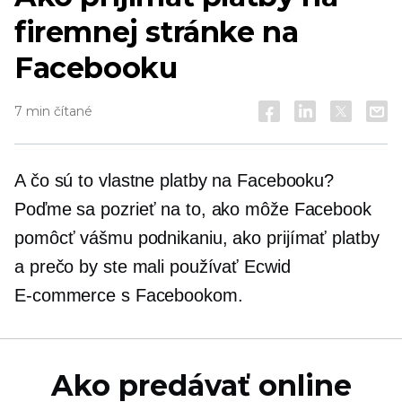
firemnej stránke na
Facebooku
7 min čítané
A čo sú to vlastne platby na Facebooku?
Poďme sa pozrieť na to, ako môže Facebook
pomôcť vášmu podnikaniu, ako prijímať platby
a prečo by ste mali používať Ecwid
E-commerce
s Facebookom.
Ako predávať online