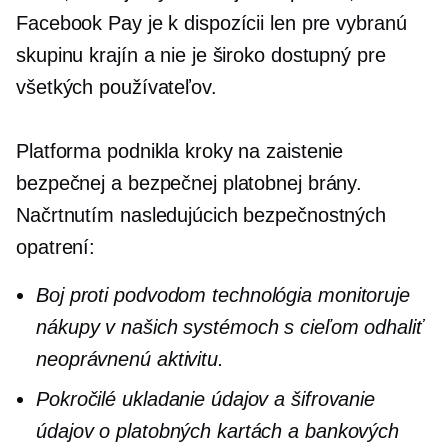
Facebook Pay je k dispozícii len pre vybranú
skupinu krajín a nie je široko dostupný pre
všetkých používateľov.
Platforma podnikla kroky na zaistenie
bezpečnej a bezpečnej platobnej brány.
Načrtnutím nasledujúcich bezpečnostných
opatrení:
Boj proti podvodom
technológia monitoruje
nákupy v našich systémoch s cieľom odhaliť
neoprávnenú aktivitu.
Pokročilé ukladanie údajov a šifrovanie
údajov o platobných kartách a bankových