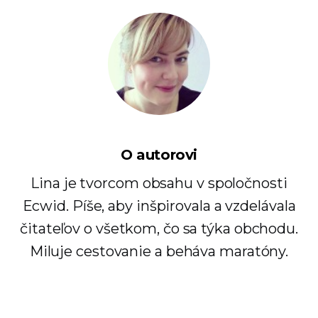
O autorovi
Lina je tvorcom obsahu v spoločnosti
Ecwid. Píše, aby inšpirovala a vzdelávala
čitateľov o všetkom, čo sa týka obchodu.
Miluje cestovanie a beháva maratóny.