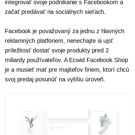
integrovať svoje podnikanie s Facebookom a
začať predávať na sociálnych sieťach.
Facebook je považovaný za jednu z hlavných
reklamných platforiem, nenechajte si ujsť
príležitosť dostať svoje produkty pred 2
miliardy používateľov. A Ecwid Facebook Shop
je a
musieť mať
pre majiteľov firiem, ktorí chcú
svoj predaj posunúť na vyššiu úroveň.