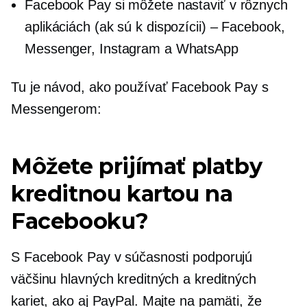
Facebook Pay si môžete nastaviť v rôznych
aplikáciách (ak sú k dispozícii) – Facebook,
Messenger, Instagram a WhatsApp
Tu je návod, ako používať Facebook Pay s
Messengerom:
Môžete prijímať platby
kreditnou kartou na
Facebooku?
S Facebook Pay v súčasnosti podporujú
väčšinu hlavných kreditných a kreditných
kariet, ako aj PayPal. Majte na pamäti, že