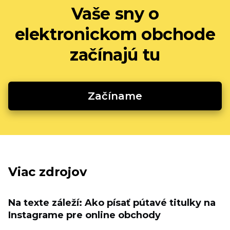
Vaše sny o
elektronickom obchode
začínajú tu
Začíname
Viac zdrojov
Na texte záleží: Ako písať pútavé titulky na
Instagrame pre online obchody