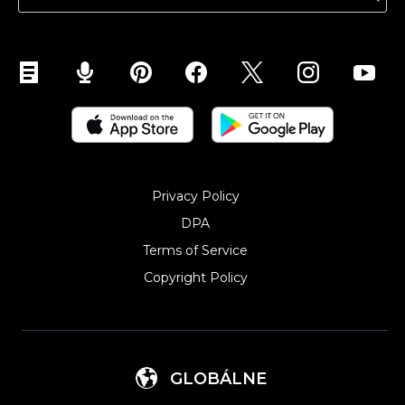
Abikeskus
Privacy Policy
DPA
Terms of Service
Copyright Policy‎
GLOBÁLNE