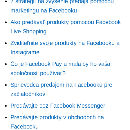
7 stratégií na zvýšenie predaja pomocou
marketingu na Facebooku
Ako predávať produkty pomocou Facebook
Live Shopping
Zviditeľnite svoje produkty na Facebooku a
Instagrame
Čo je Facebook Pay a mala by ho vaša
spoločnosť používať?
Sprievodca predajom na Facebooku pre
začiatočníkov
Predávajte cez Facebook Messenger
Predávajte produkty v obchodoch na
Facebooku