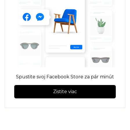
Spustite svoj Facebook Store za pár minút
Zistite viac