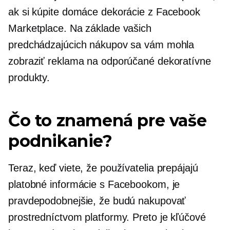
ak si kúpite domáce dekorácie z Facebook
Marketplace. Na základe vašich
predchádzajúcich nákupov sa vám mohla
zobraziť reklama na odporúčané dekoratívne
produkty.
Čo to znamená pre vaše
podnikanie?
Teraz, keď viete, že používatelia prepájajú
platobné informácie s Facebookom, je
pravdepodobnejšie, že budú nakupovať
prostredníctvom platformy. Preto je kľúčové