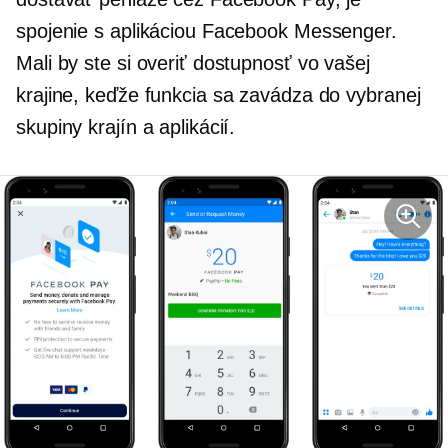
spojenie s aplikáciou Facebook Messenger.
Mali by ste si overiť dostupnosť vo vašej
krajine, keďže funkcia sa zavádza do vybranej
skupiny krajín a aplikácií.