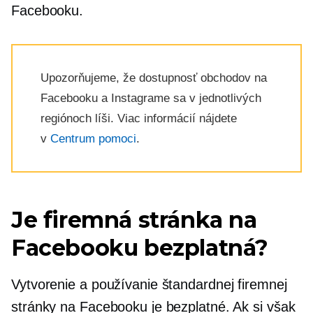
Facebooku.
Upozorňujeme, že dostupnosť obchodov na
Facebooku a Instagrame sa v jednotlivých
regiónoch líši. Viac informácií nájdete
v
Centrum pomoci
.
Je firemná stránka na
Facebooku bezplatná?
Vytvorenie a používanie štandardnej firemnej
stránky na Facebooku je bezplatné. Ak si však