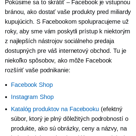
Pokúsime sa to skrátiť – Facebook je vstupnou
bránou, ako dostať vaše produkty pred miliardy
kupujúcich. S Facebookom spolupracujeme už
roky, aby sme vám poskytli prístup k niektorým
z najlepších nástrojov sociálneho predaja
dostupných pre váš internetový obchod. Tu je
niekoľko spôsobov, ako môže Facebook
rozšíriť vaše podnikanie:
Facebook Shop
Instagram Shop
Katalóg produktov na Facebooku
(efektný
súbor, ktorý je plný dôležitých podrobností o
produkte, ako sú obrázky, ceny a názvy, na