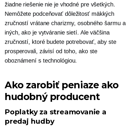
žiadne riešenie nie je vhodné pre všetkých.
Nemôžete podceňovať dôležitosť mäkkých
zručností vrátane charizmy, osobného šarmu a
iných, ako je vytváranie sietí. Ale väčšina
zručností, ktoré budete potrebovať, aby ste
prosperovali, závisí od toho, ako ste
oboznámení s technológiou.
Ako zarobiť peniaze ako
hudobný producent
Poplatky za streamovanie a
predaj hudby