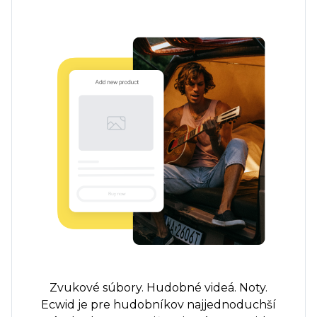
Zvukové súbory. Hudobné videá. Noty.
Ecwid je pre hudobníkov najjednoduchší