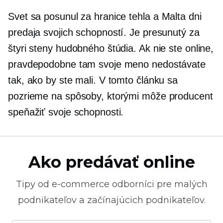
Svet sa posunul za hranice
tehla a Malta
dni
predaja svojich schopností. Je presunutý za
štyri steny hudobného štúdia. Ak nie ste online,
pravdepodobne tam svoje meno nedostávate
tak, ako by ste mali. V tomto článku sa
pozrieme na spôsoby, ktorými môže producent
speňažiť svoje schopnosti.
Ako predávať online
Tipy od
e-commerce
odborníci pre malých
podnikateľov a začínajúcich podnikateľov.