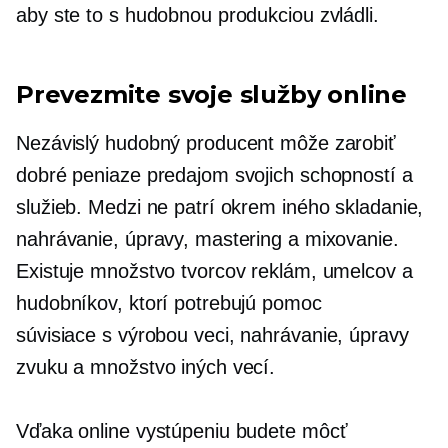
aby ste to s hudobnou produkciou zvládli.
Prevezmite svoje služby online
Nezávislý hudobný producent môže zarobiť
dobré peniaze predajom svojich schopností a
služieb. Medzi ne patrí okrem iného skladanie,
nahrávanie, úpravy, mastering a mixovanie.
Existuje množstvo tvorcov reklám, umelcov a
hudobníkov, ktorí potrebujú pomoc
súvisiace s výrobou
veci, nahrávanie, úpravy
zvuku a množstvo iných vecí.
Vďaka online vystúpeniu budete môcť