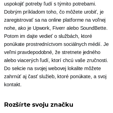
uspokojiť potreby ľudí s týmito potrebami.
Dobrým príkladom toho, čo môžete urobiť, je
zaregistrovať sa na online platforme na voľnej
nohe, ako je Upwork, Fiverr alebo SoundBette.
Potom im dajte vedieť o službách, ktoré
ponúkate prostredníctvom sociálnych médií. Je
veľmi pravdepodobné, že stretnete jedného
alebo viacerých ľudí, ktorí chcú vaše zručnosti.
Do sekcie na svojej webovej lokalite môžete
zahrnúť aj časť služieb, ktoré ponúkate, a svoj
kontakt.
Rozšírte svoju značku