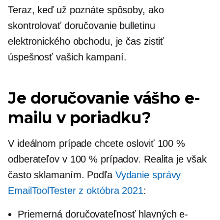
Teraz, keď už poznáte spôsoby, ako
skontrolovať doručovanie bulletinu
elektronického obchodu, je čas zistiť
úspešnosť vašich kampaní.
Je doručovanie vášho e-
mailu v poriadku?
V ideálnom prípade chcete osloviť 100 %
odberateľov v 100 % prípadov. Realita je však
často sklamaním. Podľa
Vydanie správy
EmailToolTester z októbra 2021
:
Priemerná doručovateľnosť hlavných e-