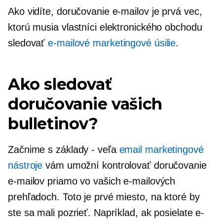
Ako vidíte, doručovanie e-mailov je prvá vec,
ktorú musia vlastníci elektronického obchodu
sledovať
e-mailové marketingové úsilie
.
Ako sledovať
doručovanie vašich
bulletinov?
Začnime s
základy - veľa
email marketingové
nástroje
vám umožní kontrolovať doručovanie
e-mailov priamo vo vašich e-mailových
prehľadoch. Toto je prvé miesto, na ktoré by
ste sa mali pozrieť. Napríklad, ak posielate e-