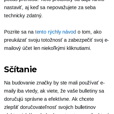
nastaviť, aj keď sa nepovažujete za seba
technicky zdatný.
Pozrite sa na
tento rýchly návod
o tom, ako
preukázať svoju totožnosť a zabezpečiť svoj e-
mailový účet len ​​niekoľkými kliknutiami.
Sčítanie
Na budovanie značky by ste mali používať e-
maily iba vtedy, ak viete, že vaše bulletiny sa
doručujú správne a efektívne. Ak chcete
zlepšiť doručovateľnosť svojich bulletinov