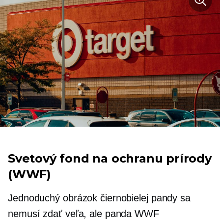
Svetový fond na ochranu prírody
(WWF)
Jednoduchý obrázok čiernobielej pandy sa
nemusí zdať veľa, ale panda WWF