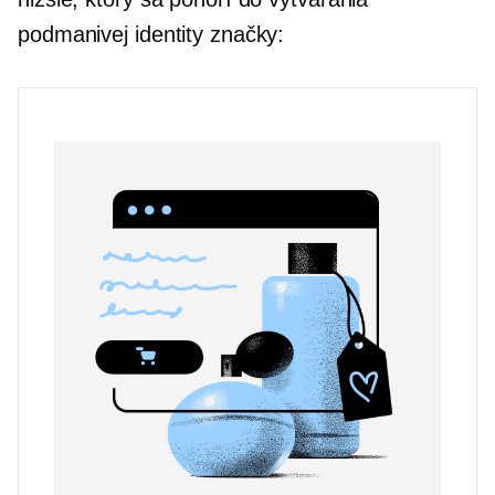
podmanivej identity značky: