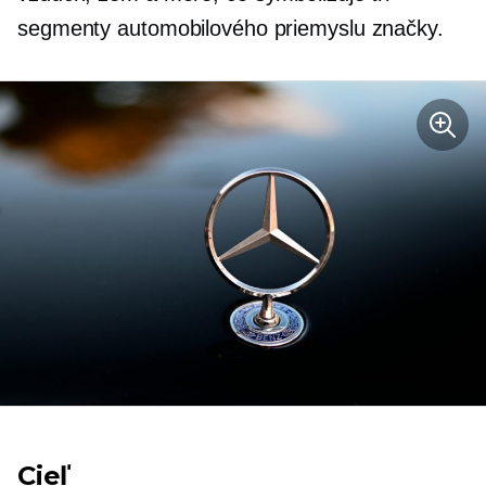
segmenty automobilového priemyslu značky.
Cieľ