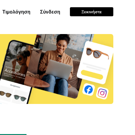
Τιμολόγηση
Σύνδεση
Ξεκινήστε