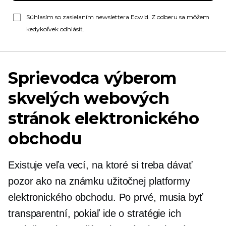
Súhlasím so zasielaním newslettera Ecwid. Z odberu sa môžem
kedykoľvek odhlásiť.
Sprievodca výberom
skvelých webových
stránok elektronického
obchodu
Existuje veľa vecí, na ktoré si treba dávať
pozor ako na známku užitočnej platformy
elektronického obchodu. Po prvé, musia byť
transparentní, pokiaľ ide o stratégie ich