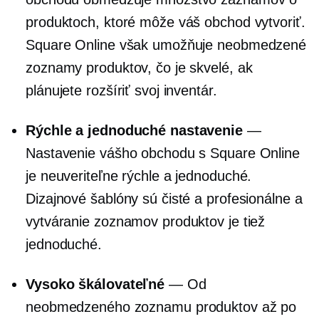
produktoch, ktoré môže váš obchod vytvoriť.
Square Online však umožňuje neobmedzené
zoznamy produktov, čo je skvelé, ak
plánujete rozšíriť svoj inventár.
Rýchle a jednoduché nastavenie
—
Nastavenie vášho obchodu s Square Online
je neuveriteľne rýchle a jednoduché.
Dizajnové šablóny sú čisté a profesionálne a
vytváranie zoznamov produktov je tiež
jednoduché.
Vysoko škálovateľné
— Od
neobmedzeného zoznamu produktov až po