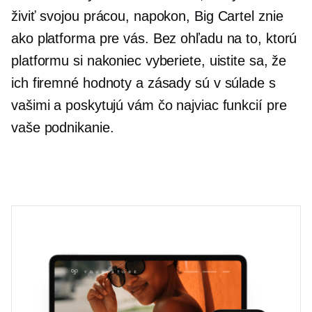
živiť svojou prácou, napokon, Big Cartel znie
ako platforma pre vás. Bez ohľadu na to, ktorú
platformu si nakoniec vyberiete, uistite sa, že
ich firemné hodnoty a zásady sú v súlade s
vašimi a poskytujú vám čo najviac funkcií pre
vaše podnikanie.