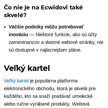
Čo nie je na Ecwidovi také
skvelé?
Väčšie podniky môžu potrebovať
inováciu
— Niektoré funkcie, ako sú účty
zamestnancov a vlastné webové stránky, nie
sú dostupné v najlacnejšom pláne.
Veľký kartel
Veľký kartel
je populárna platforma
elektronického obchodu, ktorá je skvelá pre
každého, kto sa snaží predávať umelecké
alebo ručne vyrábané produkty. Webová