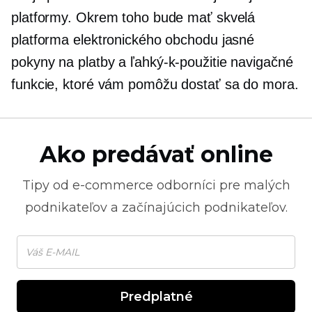
platformy. Okrem toho bude mať skvelá
platforma elektronického obchodu jasné
pokyny na platby a
ľahký-k-použitie
navigačné
funkcie, ktoré vám pomôžu dostať sa do mora.
Ako predávať online
Tipy od
e-commerce
odborníci pre malých
podnikateľov a začínajúcich podnikateľov.
Predplatné