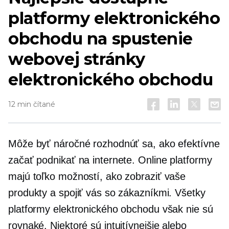
platformy elektronického
obchodu na spustenie
webovej stránky
elektronického obchodu
12 min čítané
Môže byť náročné rozhodnúť sa, ako efektívne
začať podnikať na internete. Online platformy
majú toľko možností, ako zobraziť vaše
produkty a spojiť vás so zákazníkmi. Všetky
platformy elektronického obchodu však nie sú
rovnaké. Niektoré sú intuitívnejšie alebo