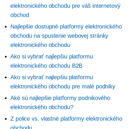
elektronického obchodu pre váš internetový
obchod
Najlepšie dostupné platformy elektronického
obchodu na spustenie webovej stránky
elektronického obchodu
Ako si vybrať najlepšiu platformu
elektronického obchodu B2B
Ako si vybrať najlepšiu platformu
elektronického obchodu pre malé podniky
Aké sú najlepšie platformy podnikového
elektronického obchodu?
Z police
vs. vlastné platformy elektronického
obchodu