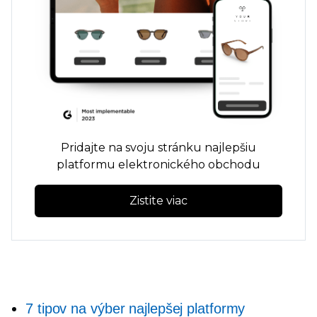
Pridajte na svoju stránku najlepšiu
platformu elektronického obchodu
Zistite viac
7 tipov na výber najlepšej platformy