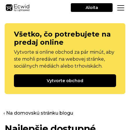
Aloita
Všetko, čo potrebujete na
predaj online
Vytvorte si online obchod za pár minút, aby
ste mohli predávať na webovej stránke,
sociálnych médiách alebo trhoviskách.
Vytvorte obchod
‹ Na domovskú stránku blogu
Najlepšie dostupné