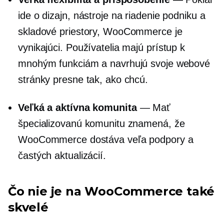
ide o dizajn, nástroje na riadenie podniku a
skladové priestory, WooCommerce je
vynikajúci. Používatelia majú prístup k
mnohým funkciám a navrhujú svoje webové
stránky presne tak, ako chcú.
Veľká a aktívna komunita
— Mať
špecializovanú komunitu znamená, že
WooCommerce dostáva veľa podpory a
častých aktualizácií.
Čo nie je na WooCommerce také
skvelé