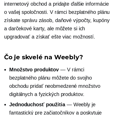
internetový obchod a pridajte ďalšie informácie
o vašej spoločnosti. V rámci bezplatného plánu
získate správu zásob, daňové výpočty, kupóny
a darčekové karty, ale môžete si ich
upgradovať a získať ešte viac možností.
Čo je skvelé na Weebly?
Množstvo produktov
— V rámci
bezplatného plánu môžete do svojho
obchodu pridať neobmedzené množstvo
digitálnych a fyzických produktov.
Jednoduchosť použitia
— Weebly je
fantastický pre začiatočníkov a poskytuje