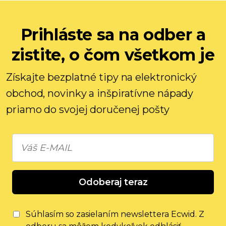
Prihláste sa na odber a
zistite, o čom všetkom je
Získajte bezplatné tipy na elektronický
obchod, novinky a inšpiratívne nápady
priamo do svojej doručenej pošty
Odoberaj teraz
Súhlasím so zasielaním newslettera Ecwid. Z