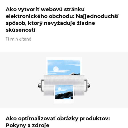
Ako vytvoriť webovú stránku
elektronického obchodu: Najjednoduchší
spôsob, ktorý nevyžaduje žiadne
skúsenosti
11 min čítané
Ako optimalizovať obrázky produktov:
Pokyny a zdroje