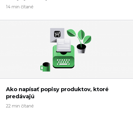
14 min čítané
Ako napísať popisy produktov, ktoré
predávajú
22 min čítané