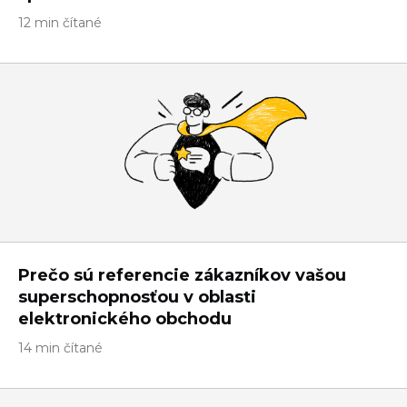
12 min čítané
Prečo sú referencie zákazníkov vašou
superschopnosťou v oblasti
elektronického obchodu
14 min čítané