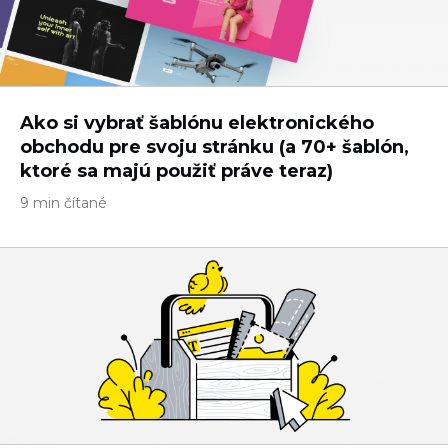
Ako si vybrať šablónu elektronického
obchodu pre svoju stránku (a 70+ šablón,
ktoré sa majú použiť práve teraz)
9 min čítané