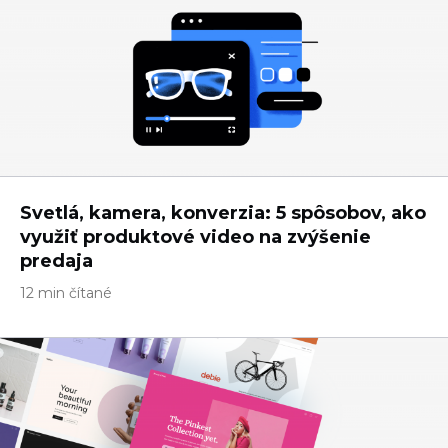
Svetlá, kamera, konverzia: 5 spôsobov, ako
využiť produktové video na zvýšenie
predaja
12 min čítané