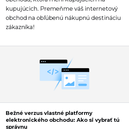
kupujúcich. Premeňme váš internetový
obchod na obľúbenú nákupnú destináciu
zákazníka!
Bežné verzus vlastné platformy
elektronického obchodu: Ako si vybrať tú
správnu