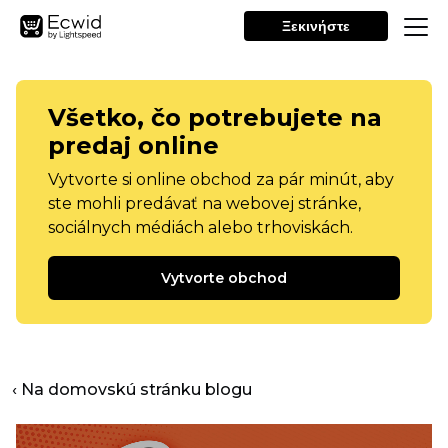
Ξεκινήστε
Všetko, čo potrebujete na
predaj online
Vytvorte si online obchod za pár minút, aby
ste mohli predávať na webovej stránke,
sociálnych médiách alebo trhoviskách.
Vytvorte obchod
‹ Na domovskú stránku blogu