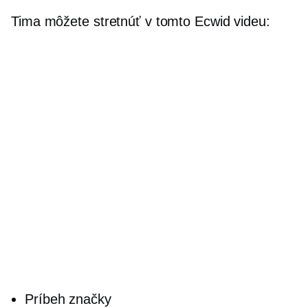
Tima môžete stretnúť v tomto Ecwid videu:
Príbeh značky