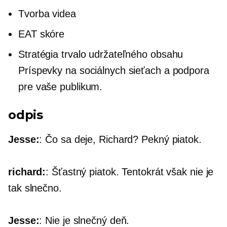
Tvorba videa
EAT skóre
Stratégia trvalo udržateľného obsahu
Príspevky na sociálnych sieťach a podpora
pre vaše publikum.
odpis
Jesse:
: Čo sa deje, Richard? Pekný piatok.
richard:
: Šťastný piatok. Tentokrát však nie je
tak slnečno.
Jesse:
: Nie je slnečný deň.