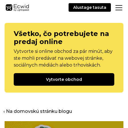
Alustage tasuta
Všetko, čo potrebujete na
predaj online
Vytvorte si online obchod za pár minút, aby
ste mohli predávať na webovej stránke,
sociálnych médiách alebo trhoviskách.
Vytvorte obchod
‹ Na domovskú stránku blogu