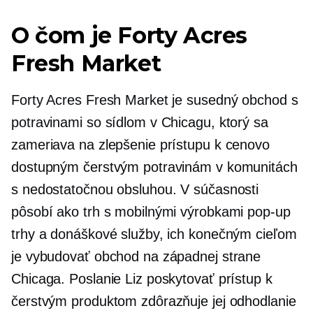
O čom je Forty Acres
Fresh Market
Forty Acres Fresh Market je susedný obchod s
potravinami so sídlom v Chicagu, ktorý sa
zameriava na zlepšenie prístupu k cenovo
dostupným čerstvým potravinám v komunitách
s nedostatočnou obsluhou. V súčasnosti
pôsobí ako trh s mobilnými výrobkami
pop-up
trhy a donáškové služby, ich konečným cieľom
je vybudovať obchod na západnej strane
Chicaga. Poslanie Liz poskytovať prístup k
čerstvým produktom zdôrazňuje jej odhodlanie