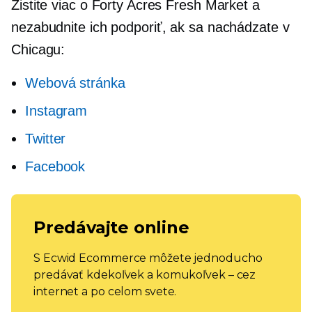
Zistite viac o Forty Acres Fresh Market a
nezabudnite ich podporiť, ak sa nachádzate v
Chicagu:
Webová stránka
Instagram
Twitter
Facebook
Predávajte online
S Ecwid Ecommerce môžete jednoducho
predávať kdekoľvek a komukoľvek – cez
internet a po celom svete.