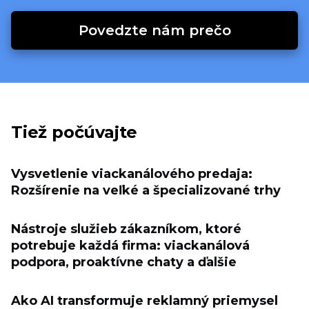
Povedzte nám prečo
Tiež počúvajte
Vysvetlenie viackanálového predaja:
Rozšírenie na veľké a špecializované trhy
Nástroje služieb zákazníkom, ktoré
potrebuje každá firma: viackanálová
podpora, proaktívne chaty a ďalšie
Ako AI transformuje reklamný priemysel