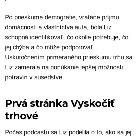
Po prieskume demografie, vrátane príjmu
domácnosti a vlastníctva auta, bola Liz
schopná identifikovať, čo okolie potrebuje, čo
jej chýba a čo môže podporovať.
Uskutočnením primeraného prieskumu trhu sa
Liz zamerala na ponúkanie lepšej možnosti
potravín v susedstve.
Prvá stránka
Vyskočiť
trhové
Počas podcastu sa Liz podelila o to, ako sa jej