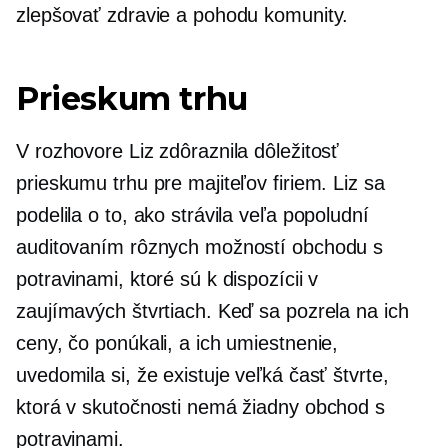
zlepšovať zdravie a pohodu komunity.
Prieskum trhu
V rozhovore Liz zdôraznila dôležitosť
prieskumu trhu pre majiteľov firiem. Liz sa
podelila o to, ako strávila veľa popoludní
auditovaním rôznych možností obchodu s
potravinami, ktoré sú k dispozícii v
zaujímavých štvrtiach. Keď sa pozrela na ich
ceny, čo ponúkali, a ich umiestnenie,
uvedomila si, že existuje veľká časť štvrte,
ktorá v skutočnosti nemá žiadny obchod s
potravinami.