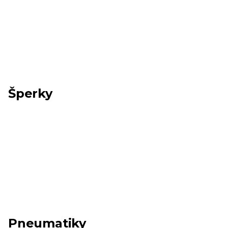
Šperky
Pneumatiky