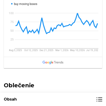
Oblečenie
Obsah