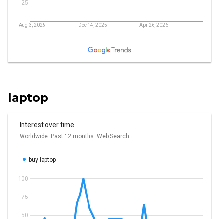
laptop