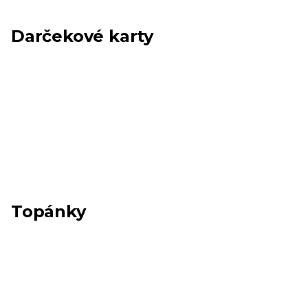
Darčekové karty
Topánky