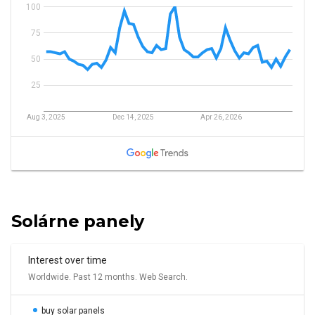
Solárne panely