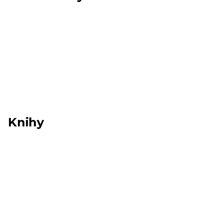
Knihy