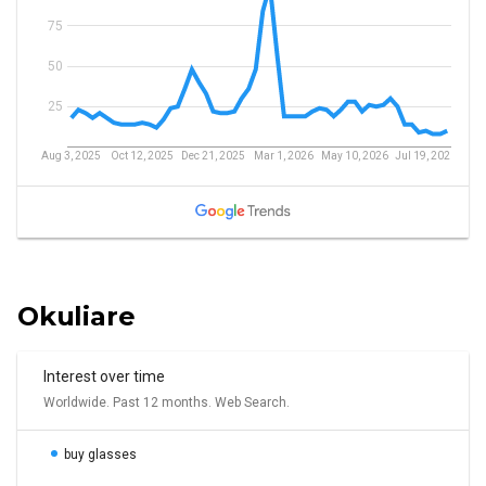
Okuliare