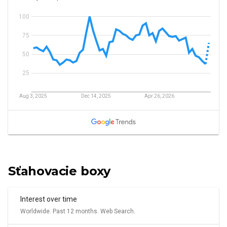
Sťahovacie boxy