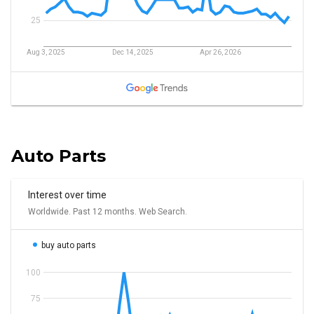
Auto Parts