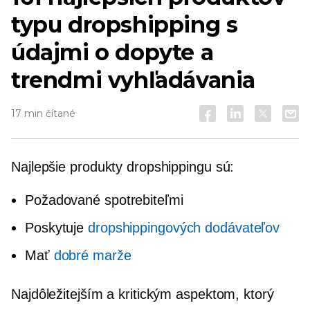
typu dropshipping s
údajmi o dopyte a
trendmi vyhľadávania
17 min čítané
Najlepšie produkty dropshippingu sú:
Požadované spotrebiteľmi
Poskytuje
dropshippingových dodávateľov
Mať
dobré marže
Najdôležitejším a kritickým aspektom, ktorý