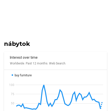
nábytok