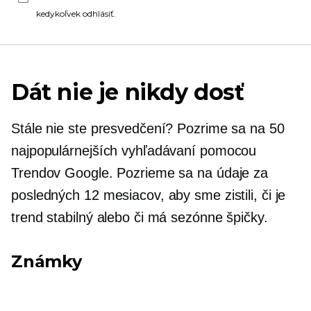
kedykoľvek odhlásiť.
Dát nie je nikdy dosť
Stále nie ste presvedčení? Pozrime sa na 50
najpopulárnejších vyhľadávaní pomocou
Trendov Google. Pozrieme sa na údaje za
posledných 12 mesiacov, aby sme zistili, či je
trend stabilný alebo či má sezónne špičky.
Známky