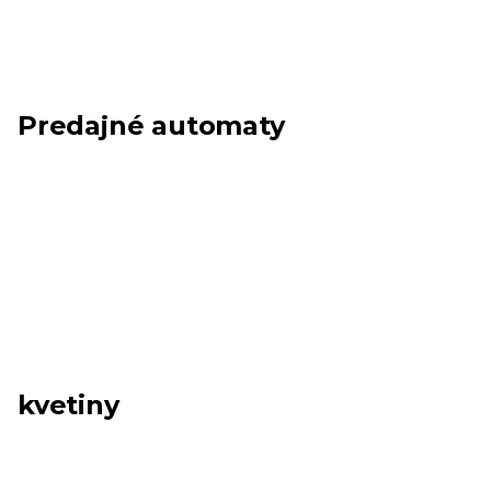
Predajné automaty
kvetiny