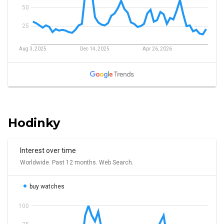
Hodinky