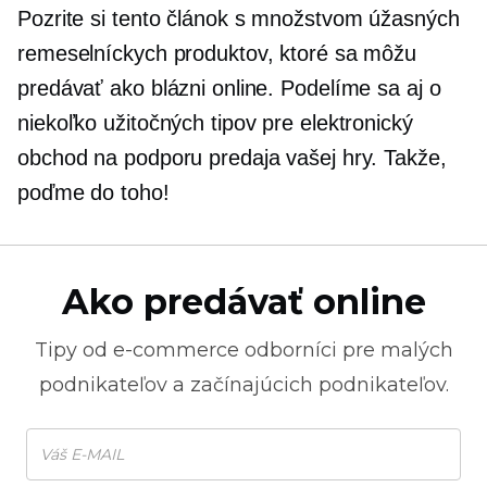
Pozrite si tento článok s množstvom úžasných
remeselníckych produktov, ktoré sa môžu
predávať ako blázni online. Podelíme sa aj o
niekoľko užitočných tipov pre elektronický
obchod na podporu predaja vašej hry. Takže,
poďme do toho!
Ako predávať online
Tipy od
e-commerce
odborníci pre malých
podnikateľov a začínajúcich podnikateľov.