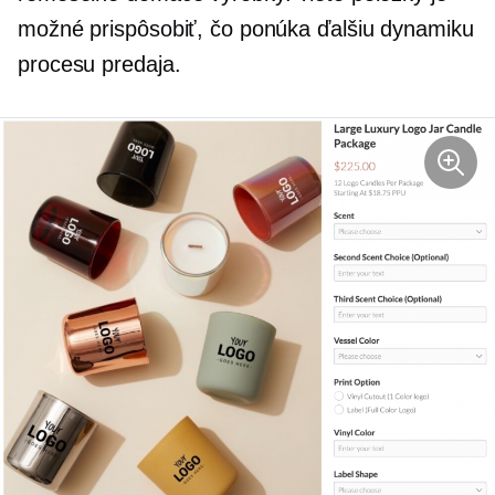
možné prispôsobiť, čo ponúka ďalšiu dynamiku
procesu predaja.