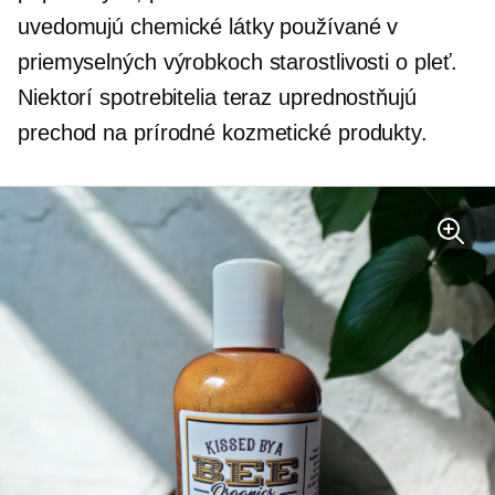
uvedomujú chemické látky používané v
priemyselných výrobkoch starostlivosti o pleť.
Niektorí spotrebitelia teraz uprednostňujú
prechod na prírodné kozmetické produkty.