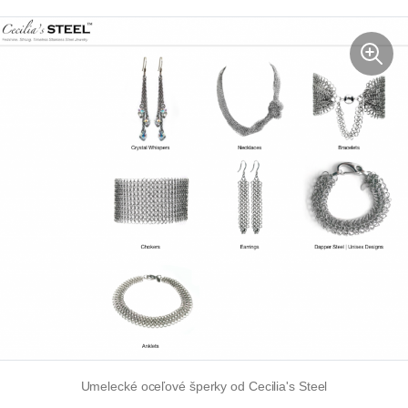
Umelecké oceľové šperky od Cecilia's Steel