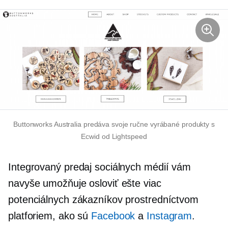
Buttonworks Australia predáva svoje ručne vyrábané produkty s
Ecwid od Lightspeed
Integrovaný predaj sociálnych médií vám
navyše umožňuje osloviť ešte viac
potenciálnych zákazníkov prostredníctvom
platforiem, ako sú
Facebook
a
Instagram
.