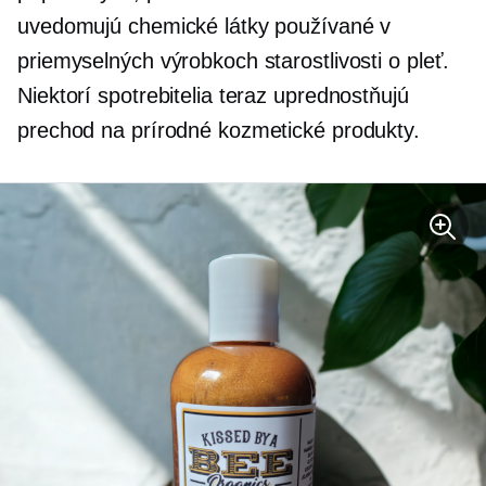
uvedomujú chemické látky používané v
priemyselných výrobkoch starostlivosti o pleť.
Niektorí spotrebitelia teraz uprednostňujú
prechod na prírodné kozmetické produkty.