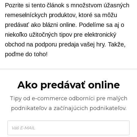
Pozrite si tento článok s množstvom úžasných
remeselníckych produktov, ktoré sa môžu
predávať ako blázni online. Podelíme sa aj o
niekoľko užitočných tipov pre elektronický
obchod na podporu predaja vašej hry. Takže,
poďme do toho!
Ako predávať online
Tipy od
e-commerce
odborníci pre malých
podnikateľov a začínajúcich podnikateľov.