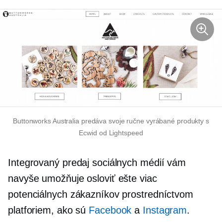
Buttonworks Australia predáva svoje ručne vyrábané produkty s
Ecwid od Lightspeed
Integrovaný predaj sociálnych médií vám
navyše umožňuje osloviť ešte viac
potenciálnych zákazníkov prostredníctvom
platforiem, ako sú
Facebook
a
Instagram
.