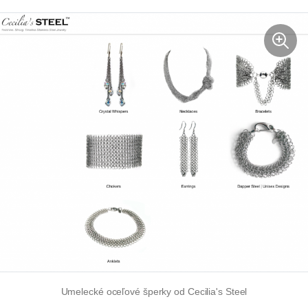
Umelecké oceľové šperky od Cecilia's Steel