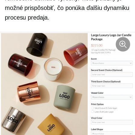
možné prispôsobiť, čo ponúka ďalšiu dynamiku
procesu predaja.